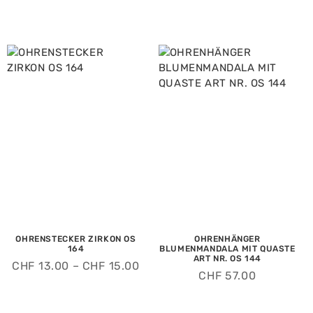
OHRENSTECKER ZIRKON OS
OHRENHÄNGER
164
BLUMENMANDALA MIT QUASTE
ART NR. OS 144
CHF
13.00
–
CHF
15.00
CHF
57.00