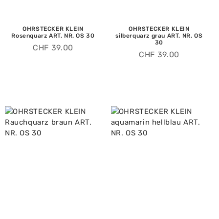
OHRSTECKER KLEIN
OHRSTECKER KLEIN
Rosenquarz ART. NR. OS 30
silberquarz grau ART. NR. OS
30
CHF
39.00
CHF
39.00