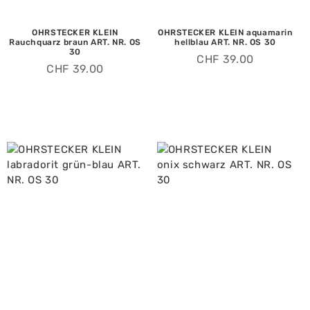
OHRSTECKER KLEIN
OHRSTECKER KLEIN aquamarin
Rauchquarz braun ART. NR. OS
hellblau ART. NR. OS 30
30
CHF
39.00
CHF
39.00