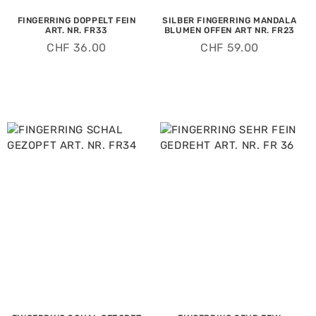
FINGERRING DOPPELT FEIN
SILBER FINGERRING MANDALA
ART. NR. FR33
BLUMEN OFFEN ART NR. FR23
CHF
36.00
CHF
59.00