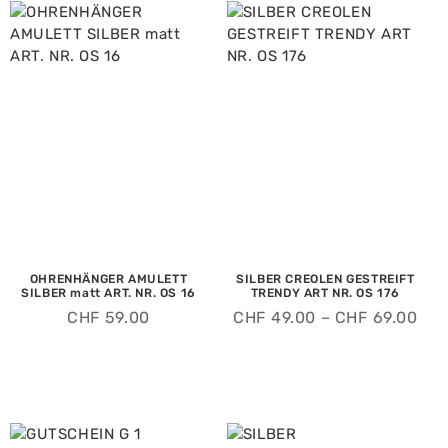
OHRENHÄNGER AMULETT
SILBER CREOLEN GESTREIFT
SILBER matt ART. NR. OS 16
TRENDY ART NR. OS 176
CHF
59.00
CHF
49.00
–
CHF
69.00