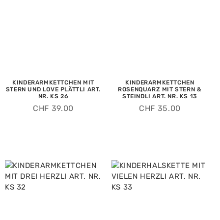
KINDERARMKETTCHEN MIT
KINDERARMKETTCHEN
STERN UND LOVE PLÄTTLI ART.
ROSENQUARZ MIT STERN &
NR. KS 26
STEINDLI ART. NR. KS 13
CHF
39.00
CHF
35.00