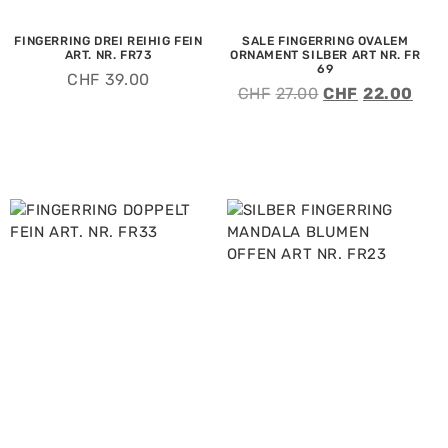
FINGERRING DREI REIHIG FEIN
SALE FINGERRING OVALEM
ART. NR. FR73
ORNAMENT SILBER ART NR. FR
69
CHF
39.00
CHF
27.00
CHF
22.00