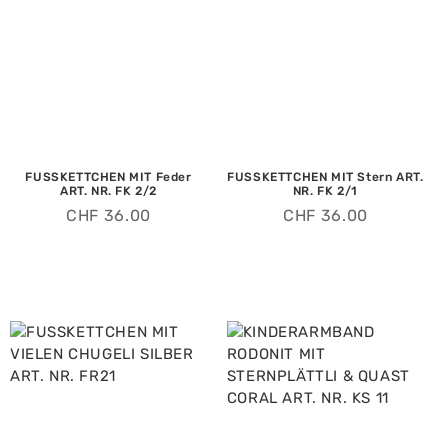
FUSSKETTCHEN MIT Feder
FUSSKETTCHEN MIT Stern ART.
ART. NR. FK 2/2
NR. FK 2/1
CHF
36.00
CHF
36.00