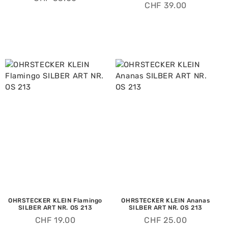
CHF
39.00
OHRSTECKER KLEIN Flamingo
OHRSTECKER KLEIN Ananas
SILBER ART NR. OS 213
SILBER ART NR. OS 213
CHF
19.00
CHF
25.00