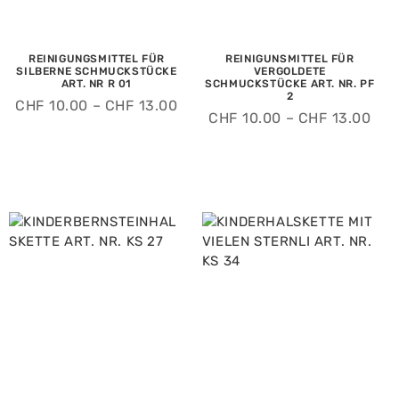
REINIGUNGSMITTEL FÜR
REINIGUNSMITTEL FÜR
SILBERNE SCHMUCKSTÜCKE
VERGOLDETE
ART. NR R 01
SCHMUCKSTÜCKE ART. NR. PF
2
CHF
10.00
–
CHF
13.00
CHF
10.00
–
CHF
13.00