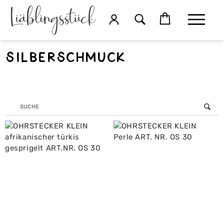
Silberschmuck