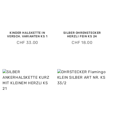
KINDER HALSKETTE IN
SILBER OHRENSTECKER
VERSCH. VARIANTEN KS 1
HERZLI FEIN KS 24
CHF
33.00
CHF
18.00