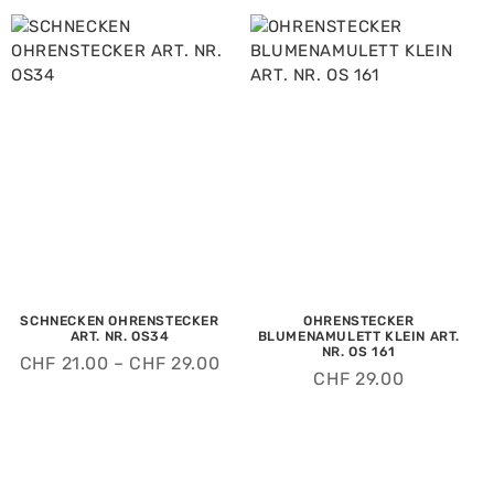
SCHNECKEN OHRENSTECKER
OHRENSTECKER
ART. NR. OS34
BLUMENAMULETT KLEIN ART.
NR. OS 161
CHF
21.00
–
CHF
29.00
CHF
29.00