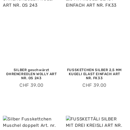
SILBER geschwärzt
FUSSKETCHEN SILBER 2,5 MM
OHRENCREOLEN WOLLY ART
KUGELI ELAST EINFACH ART
NR. OS 243
NR. FK33
CHF
39.00
CHF
39.00