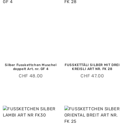
Silber Fusskettchen Muschel
FUSSKETTÄLI SILBER MIT DREI
doppelt Art. nr. GF 4
KREISLI ART NR. FK 28
CHF
48.00
CHF
47.00