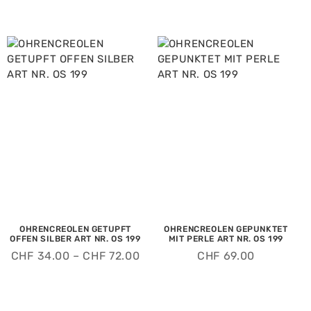
OHRENCREOLEN GETUPFT
OHRENCREOLEN GEPUNKTET
OFFEN SILBER ART NR. OS 199
MIT PERLE ART NR. OS 199
CHF
34.00
–
CHF
72.00
CHF
69.00