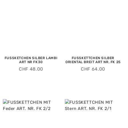
FUSSKETCHEN SILBER LAMBI
FUSSKETTCHEN SILBER
ART NR FK30
ORIENTAL BREIT ART NR. FK 25
CHF
48.00
CHF
64.00