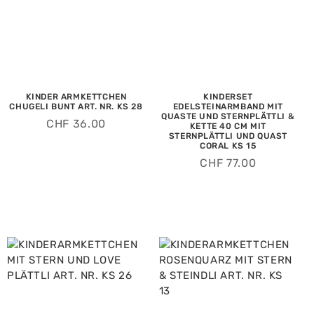
KINDER ARMKETTCHEN
KINDERSET
CHUGELI BUNT ART. NR. KS 28
EDELSTEINARMBAND MIT
QUASTE UND STERNPLÄTTLI &
CHF
36.00
KETTE 40 CM MIT
STERNPLÄTTLI UND QUAST
CORAL KS 15
CHF
77.00