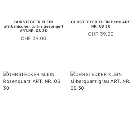
OHRSTECKER KLEIN
OHRSTECKER KLEIN Perle ART.
afrikanischer türkis gesprigelt
NR. OS 30
ART.NR. OS 30
CHF
39.00
CHF
39.00