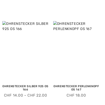
OHRENSTECKER SILBER 925 OS
OHRENSTECKER PERLENKNOPF
166
OS 167
CHF
14.00
–
CHF
22.00
CHF
18.00