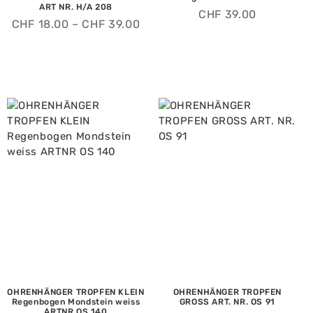
ART NR. H/A 208
CHF
39.00
CHF
18.00
–
CHF
39.00
OHRENHÄNGER TROPFEN KLEIN
OHRENHÄNGER TROPFEN
Regenbogen Mondstein weiss
GROSS ART. NR. OS 91
ARTNR OS 140