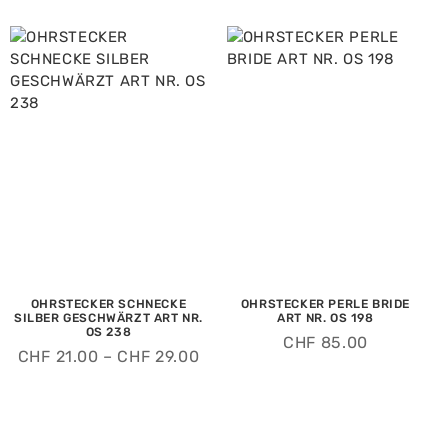
OHRSTECKER SCHNECKE
OHRSTECKER PERLE BRIDE
SILBER GESCHWÄRZT ART NR.
ART NR. OS 198
OS 238
CHF
85.00
CHF
21.00
–
CHF
29.00