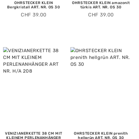
OHRSTECKER KLEIN
OHRSTECKER KLEIN amazonit
Bergkristall ART. NR. OS 30
türkis ART. NR. OS 30
CHF
39.00
CHF
39.00
VENIZIANERKETTE 38 CM MIT
OHRSTECKER KLEIN prenith
KLEINEM PERLENANHÄNGER
hellgrün ART. NR. OS 30