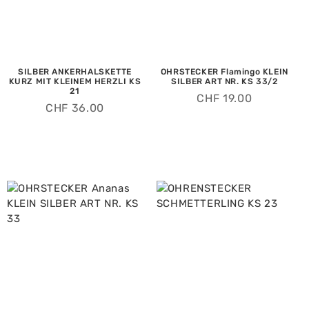
SILBER ANKERHALSKETTE
OHRSTECKER Flamingo KLEIN
KURZ MIT KLEINEM HERZLI KS
SILBER ART NR. KS 33/2
21
CHF
19.00
CHF
36.00