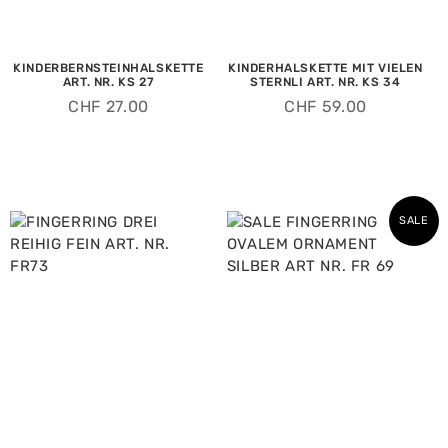
KINDERBERNSTEINHALSKETTE
KINDERHALSKETTE MIT VIELEN
ART. NR. KS 27
STERNLI ART. NR. KS 34
CHF
27.00
CHF
59.00
SALE