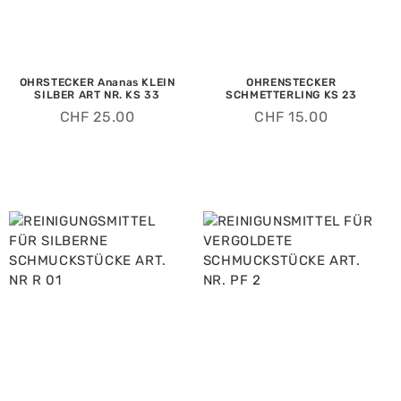
OHRSTECKER Ananas KLEIN
OHRENSTECKER
SILBER ART NR. KS 33
SCHMETTERLING KS 23
CHF
25.00
CHF
15.00