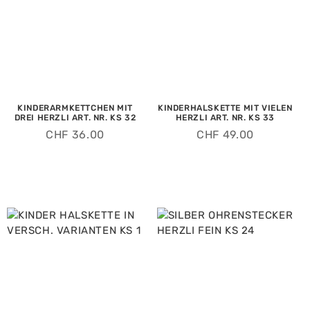
KINDERARMKETTCHEN MIT
KINDERHALSKETTE MIT VIELEN
DREI HERZLI ART. NR. KS 32
HERZLI ART. NR. KS 33
CHF
36.00
CHF
49.00