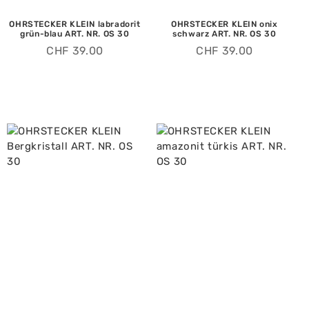
OHRSTECKER KLEIN labradorit
OHRSTECKER KLEIN onix
grün-blau ART. NR. OS 30
schwarz ART. NR. OS 30
CHF
39.00
CHF
39.00