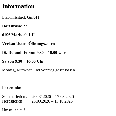
Information
Liäblingsstück
GmbH
Dorfstrasse 27
6196 Marbach LU
Verkaufshaus Öffnungszeiten
Di, Do und Fr von 9.30 – 18.00 Uhr
Sa von 9.30 – 16.00 Uhr
Montag, Mittwoch und Sonntag geschlossen
Ferieninfo:
Sommerferien : 20.07.2026 – 17.08.2026
Herbstferien : 28.09.2026 – 11.10.2026
Umstellen auf