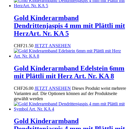
Gold Kinderarmband
Dendrittenjaspis 4 mm mit Plättli mit
HerzArt. Nr. KA 5
CHF
21.50
JETZT ANSEHEN
Gold Kinderarmband Edelstein 6mm
mit Plättli mit Herz Art. Nr. KA 8
CHF
26.00
JETZT ANSEHEN
Dieses Produkt weist mehrere
Varianten auf. Die Optionen können auf der Produktseite
gewählt werden
Gold Kinderarmband
Dendrittenjaspis 4 mm mit Plättli mit