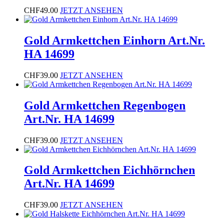
CHF
49.00
JETZT ANSEHEN
Gold Armkettchen Einhorn Art.Nr.
HA 14699
CHF
39.00
JETZT ANSEHEN
Gold Armkettchen Regenbogen
Art.Nr. HA 14699
CHF
39.00
JETZT ANSEHEN
Gold Armkettchen Eichhörnchen
Art.Nr. HA 14699
CHF
39.00
JETZT ANSEHEN