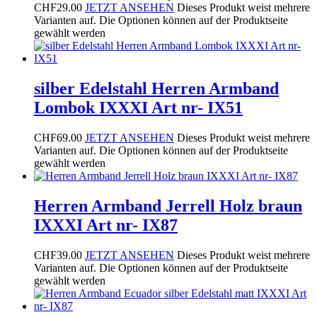
CHF29.00
JETZT ANSEHEN
Dieses Produkt weist mehrere
Varianten auf. Die Optionen können auf der Produktseite
gewählt werden
silber Edelstahl Herren Armband
Lombok IXXXI Art nr- IX51
CHF
69.00
JETZT ANSEHEN
Dieses Produkt weist mehrere
Varianten auf. Die Optionen können auf der Produktseite
gewählt werden
Herren Armband Jerrell Holz braun
IXXXI Art nr- IX87
CHF
39.00
JETZT ANSEHEN
Dieses Produkt weist mehrere
Varianten auf. Die Optionen können auf der Produktseite
gewählt werden