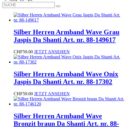
Silber Herren Armband Wave Grau
Jaspis Da Shanti Art. nr. 88-149617
CHF
59.00
JETZT ANSEHEN
Silber Herren Armband Wave Onix
Jaspis Da Shanti Art. nr. 88-17302
CHF
59.00
JETZT ANSEHEN
Silber Herren Armband Wave
Bronzit braun Da Shanti Art. nr. 88-