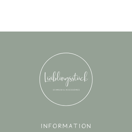
Information