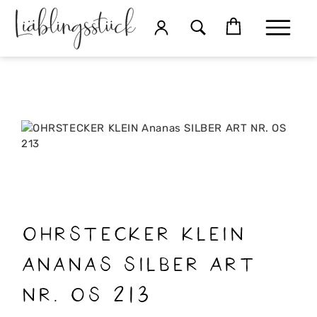
OHRSTECKER KLEIN
Ananas SILBER ART
NR. OS 213