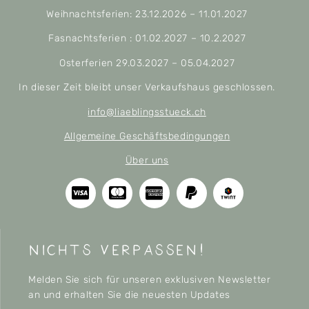
Weihnachtsferien: 23.12.2026 – 11.01.2027
Fasnachtsferien : 01.02.2027 – 10.2.2027
Osterferien 29.03.2027 – 05.04.2027
In dieser Zeit bleibt unser Verkaufshaus geschlossen.
info@liaeblingsstueck.ch
Allgemeine Geschäftsbedingungen
Über uns
nichts verpassen!
Melden Sie sich für unseren exklusiven Newsletter
an und erhalten Sie die neuesten Updates