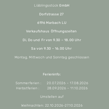
Liäblingsstück
GmbH
Dorfstrasse 27
6196 Marbach LU
Verkaufshaus Öffnungszeiten
Di, Do und Fr von 9.30 – 18.00 Uhr
Sa von 9.30 – 16.00 Uhr
Montag, Mittwoch und Sonntag geschlossen
Ferieninfo:
Sommerferien : 20.07.2026 – 17.08.2026
Herbstferien : 28.09.2026 – 11.10.2026
Umstellen auf
Weihnachten: 22.10.2026-27.10.2026