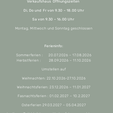
Verkaufshaus Öffnungszeiten
Di, Do und Fr von 9.30 – 18.00 Uhr
Sa von 9.30 – 16.00 Uhr
Montag, Mittwoch und Sonntag geschlossen
Ferieninfo:
Sommerferien : 20.07.2026 – 17.08.2026
Herbstferien : 28.09.2026 – 11.10.2026
Umstellen auf
Weihnachten: 22.10.2026-27.10.2026
Weihnachtsferien: 23.12.2026 – 11.01.2027
Fasnachtsferien : 01.02.2027 – 10.2.2027
Osterferien 29.03.2027 – 05.04.2027