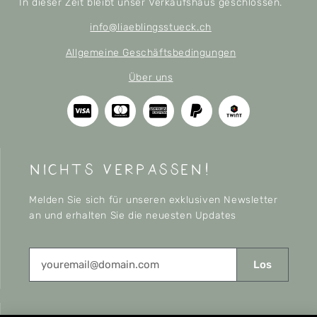
In dieser Zeit bleibt unser Verkaufshaus geschlossen.
info@liaeblingsstueck.ch
Allgemeine Geschäftsbedingungen
Über uns
nichts verpassen!
Melden Sie sich für unseren exklusiven Newsletter
an und erhalten Sie die neuesten Updates
Los