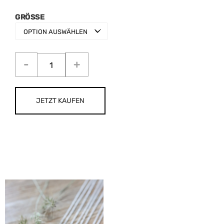
GRÖSSE
JETZT KAUFEN