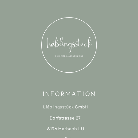
Information
Liäblingsstück
GmbH
Dorfstrasse 27
6196 Marbach LU