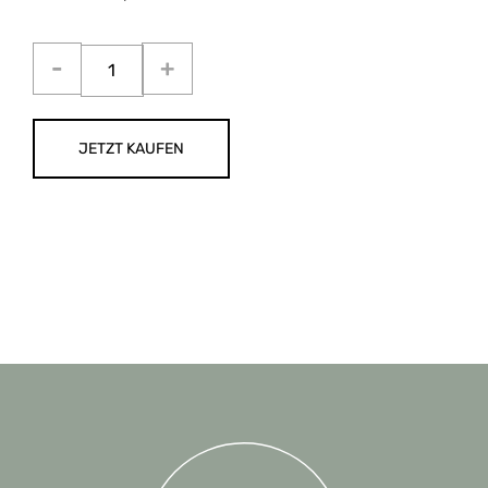
JETZT KAUFEN