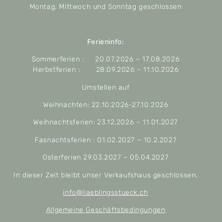
Montag, Mittwoch und Sonntag geschlossen
Ferieninfo:
Sommerferien : 20.07.2026 – 17.08.2026
Herbstferien : 28.09.2026 – 11.10.2026
Umstellen auf
Weihnachten: 22.10.2026-27.10.2026
Weihnachtsferien: 23.12.2026 – 11.01.2027
Fasnachtsferien : 01.02.2027 – 10.2.2027
Osterferien 29.03.2027 – 05.04.2027
In dieser Zeit bleibt unser Verkaufshaus geschlossen.
info@liaeblingsstueck.ch
Allgemeine Geschäftsbedingungen