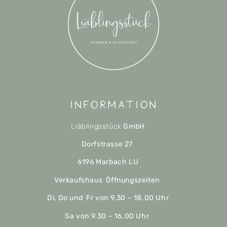
Information
Liäblingsstück
GmbH
Dorfstrasse 27
6196 Marbach LU
Verkaufshaus Öffnungszeiten
Di, Do und Fr von 9.30 – 18.00 Uhr
Sa von 9.30 – 16.00 Uhr