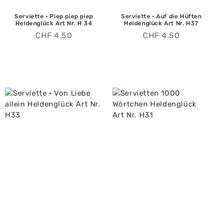
Serviette · Piep piep piep
Serviette · Auf die Hüften
Heldenglück Art Nr. H 34
Heldenglück Art Nr. H37
CHF
4.50
CHF
4.50