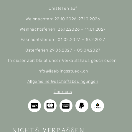
Umstellen auf
Weihnachten: 22.10.2026-27.10.2026
Weihnachtsferien: 23.12.2026 – 11.01.2027
Fasnachtsferien : 01.02.2027 – 10.2.2027
Osterferien 29.03.2027 – 05.04.2027
In dieser Zeit bleibt unser Verkaufshaus geschlossen.
info@liaeblingsstueck.ch
Allgemeine Geschäftsbedingungen
Über uns
nichts verpassen!