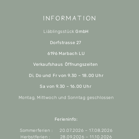
Information
Liäblingsstück
GmbH
Dorfstrasse 27
6196 Marbach LU
Verkaufshaus Öffnungszeiten
Di, Do und Fr von 9.30 – 18.00 Uhr
Sa von 9.30 – 16.00 Uhr
Montag, Mittwoch und Sonntag geschlossen
Ferieninfo:
Sommerferien : 20.07.2026 – 17.08.2026
Herbstferien : 28.09.2026 – 11.10.2026