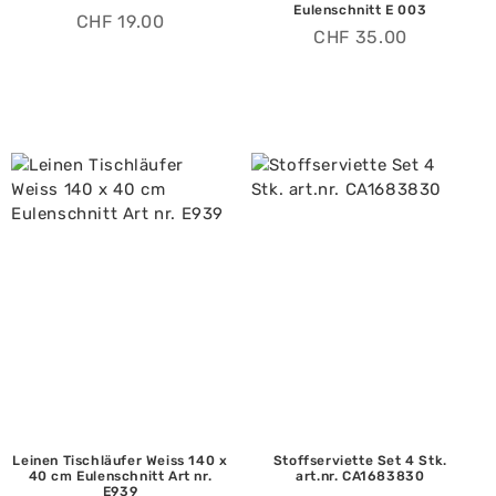
Eulenschnitt E 003
CHF
19.00
CHF
35.00
Leinen Tischläufer Weiss 140 x
Stoffserviette Set 4 Stk.
40 cm Eulenschnitt Art nr.
art.nr. CA1683830
E939