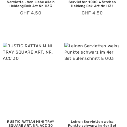
Serviette · Von Liebe allein
Servietten 1000 Wörtchen
Heldenglück Art Nr. H33
Heldenglück Art Nr. H31
CHF
4.50
CHF
4.50
RUSTIC RATTAN MINI TRAY
Leinen Servietten weiss
SQUARE ART. NR. ACC 30
Punkte schwarz im 4er Set