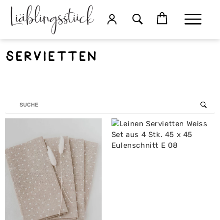
Servietten