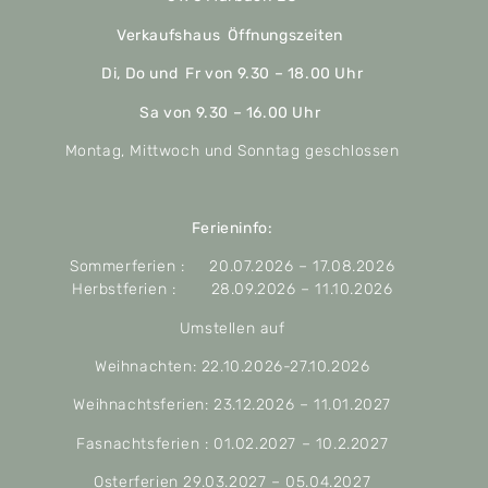
Verkaufshaus Öffnungszeiten
Di, Do und Fr von 9.30 – 18.00 Uhr
Sa von 9.30 – 16.00 Uhr
Montag, Mittwoch und Sonntag geschlossen
Ferieninfo:
Sommerferien : 20.07.2026 – 17.08.2026
Herbstferien : 28.09.2026 – 11.10.2026
Umstellen auf
Weihnachten: 22.10.2026-27.10.2026
Weihnachtsferien: 23.12.2026 – 11.01.2027
Fasnachtsferien : 01.02.2027 – 10.2.2027
Osterferien 29.03.2027 – 05.04.2027