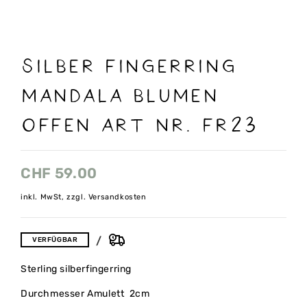
SILBER FINGERRING
MANDALA BLUMEN
OFFEN ART NR. FR23
CHF
59.00
inkl. MwSt, zzgl. Versandkosten
VERFÜGBAR
Sterling silberfingerring
Durchmesser Amulett 2cm