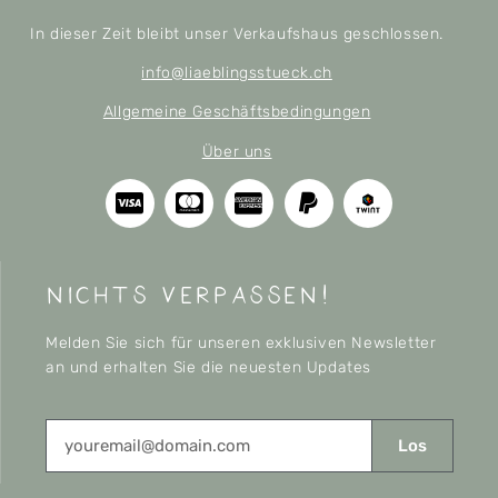
In dieser Zeit bleibt unser Verkaufshaus geschlossen.
info@liaeblingsstueck.ch
Allgemeine Geschäftsbedingungen
Über uns
nichts verpassen!
Melden Sie sich für unseren exklusiven Newsletter
an und erhalten Sie die neuesten Updates
Los