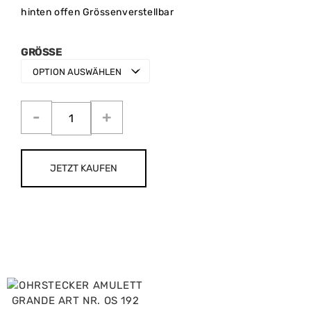
hinten offen Grössenverstellbar
GRÖSSE
JETZT KAUFEN