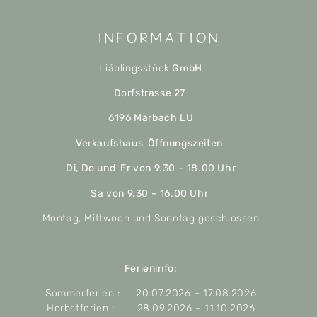
Information
Liäblingsstück
GmbH
Dorfstrasse 27
6196 Marbach LU
Verkaufshaus Öffnungszeiten
Di, Do und Fr von 9.30 – 18.00 Uhr
Sa von 9.30 – 16.00 Uhr
Montag, Mittwoch und Sonntag geschlossen
Ferieninfo:
Sommerferien : 20.07.2026 – 17.08.2026
Herbstferien : 28.09.2026 – 11.10.2026