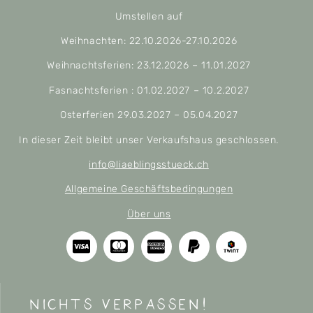
Umstellen auf
Weihnachten: 22.10.2026-27.10.2026
Weihnachtsferien: 23.12.2026 – 11.01.2027
Fasnachtsferien : 01.02.2027 – 10.2.2027
Osterferien 29.03.2027 – 05.04.2027
In dieser Zeit bleibt unser Verkaufshaus geschlossen.
info@liaeblingsstueck.ch
Allgemeine Geschäftsbedingungen
Über uns
nichts verpassen!