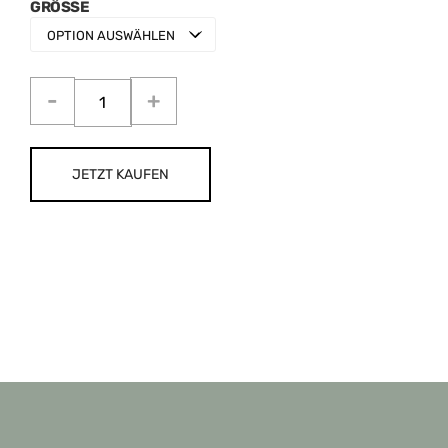
GRÖSSE
JETZT KAUFEN