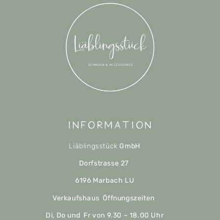
Information
Liäblingsstück
GmbH
Dorfstrasse 27
6196 Marbach LU
Verkaufshaus Öffnungszeiten
Di, Do und Fr von 9.30 – 18.00 Uhr