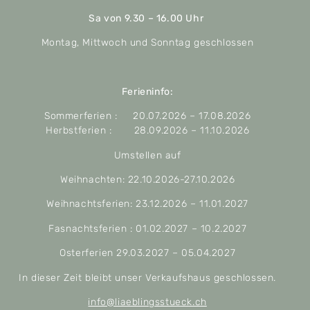
Sa von 9.30 – 16.00 Uhr
Montag, Mittwoch und Sonntag geschlossen
Ferieninfo:
Sommerferien : 20.07.2026 – 17.08.2026
Herbstferien : 28.09.2026 – 11.10.2026
Umstellen auf
Weihnachten: 22.10.2026-27.10.2026
Weihnachtsferien: 23.12.2026 – 11.01.2027
Fasnachtsferien : 01.02.2027 – 10.2.2027
Osterferien 29.03.2027 – 05.04.2027
In dieser Zeit bleibt unser Verkaufshaus geschlossen.
info@liaeblingsstueck.ch