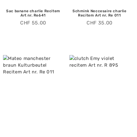
Sac banane charlie Recitem
Schmink Neccesaire charlie
Art nr. Re641
Recitem Art nr. Re 011
CHF
55.00
CHF
35.00