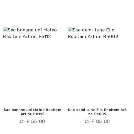
Sac banane uni Mateo Recitem
Sac demi-lune Elio Recitem Art
Art nr. Re112
nr. Re009
CHF
55.00
CHF
85.00