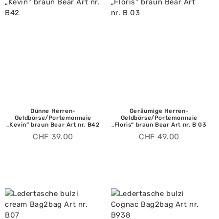
Dünne Herren-
Geräumige Herren-
Geldbörse/Portemonnaie
Geldbörse/Portemonnaie
„Kevin“ braun Bear Art nr. B42
„Floris“ braun Bear Art nr. B 03
CHF
39.00
CHF
49.00