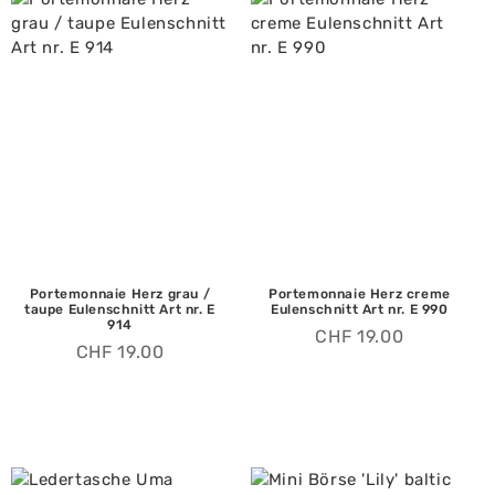
Portemonnaie Herz grau /
Portemonnaie Herz creme
taupe Eulenschnitt Art nr. E
Eulenschnitt Art nr. E 990
914
CHF
19.00
CHF
19.00