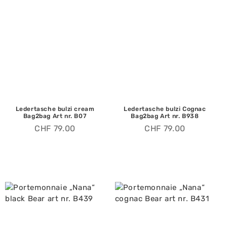
Ledertasche bulzi cream
Ledertasche bulzi Cognac
Bag2bag Art nr. B07
Bag2bag Art nr. B938
CHF
79.00
CHF
79.00