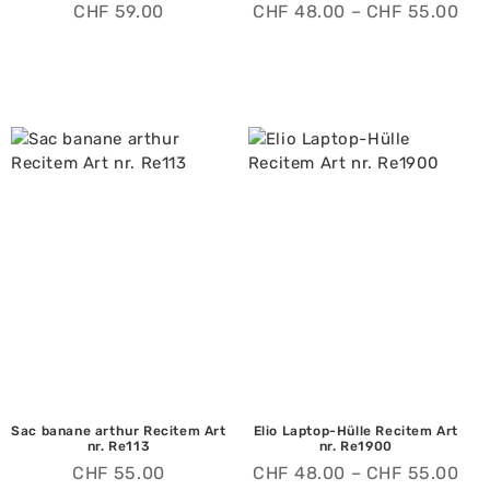
CHF
59.00
CHF
48.00
–
CHF
55.00
Sac banane arthur Recitem Art
Elio Laptop-Hülle Recitem Art
nr. Re113
nr. Re1900
CHF
55.00
CHF
48.00
–
CHF
55.00