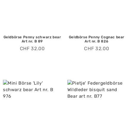
Geldbörse Penny schwarz bear
Geldbörse Penny Cognac bear
Art nr. B 89
Art nr. B 826
CHF
32.00
CHF
32.00