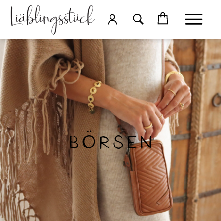
Börsen