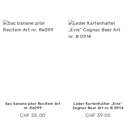
Sac banane pilar Recitem Art
Leder Kartenhalter „Evie“
nr. Re099
Cognac Bear Art nr. B 0914
CHF
55.00
CHF
39.00