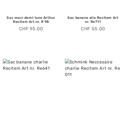
Sac maxi demi-lune Arthur
Sac banane elio Recitem Art
Recitem Art nr. R 98
nr. Re711
CHF
95.00
CHF
55.00