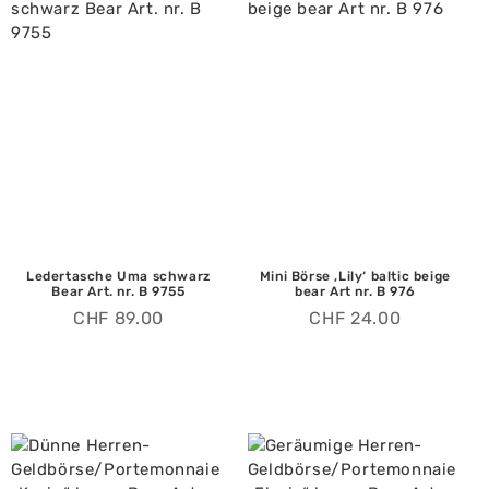
Ledertasche Uma schwarz
Mini Börse ‚Lily‘ baltic beige
Bear Art. nr. B 9755
bear Art nr. B 976
CHF
89.00
CHF
24.00