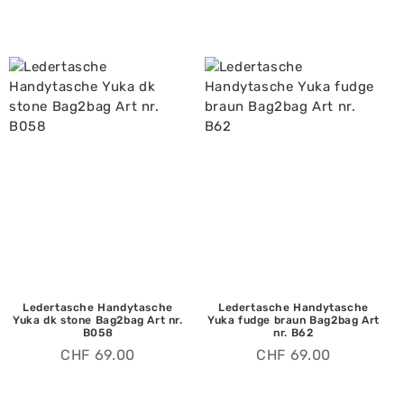
Ledertasche Handytasche
Ledertasche Handytasche
Yuka dk stone Bag2bag Art nr.
Yuka fudge braun Bag2bag Art
B058
nr. B62
CHF
69.00
CHF
69.00