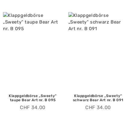
Klappgeldbörse „Sweety“
Klappgeldbörse „Sweety“
taupe Bear Art nr. B 095
schwarz Bear Art nr. B 091
CHF
34.00
CHF
34.00