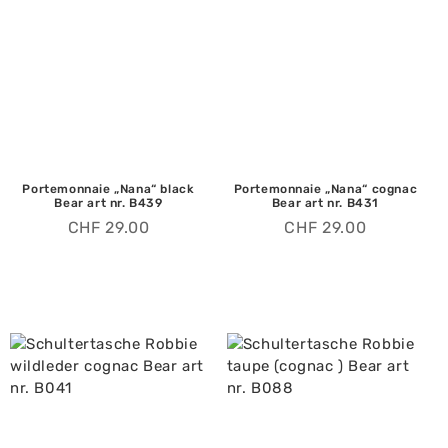
Portemonnaie „Nana“ black
Portemonnaie „Nana“ cognac
Bear art nr. B439
Bear art nr. B431
CHF
29.00
CHF
29.00