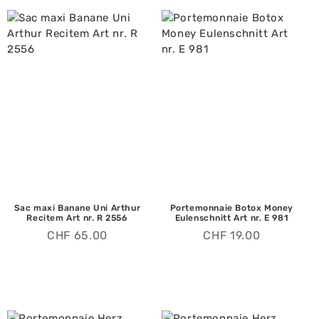
Sac maxi Banane Uni Arthur
Portemonnaie Botox Money
Recitem Art nr. R 2556
Eulenschnitt Art nr. E 981
CHF
65.00
CHF
19.00