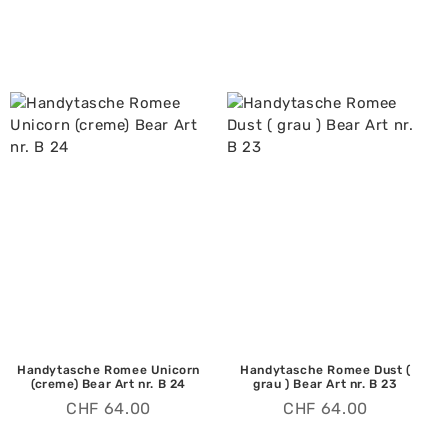
Handytasche Romee Unicorn
Handytasche Romee Dust (
(creme) Bear Art nr. B 24
grau ) Bear Art nr. B 23
CHF
64.00
CHF
64.00