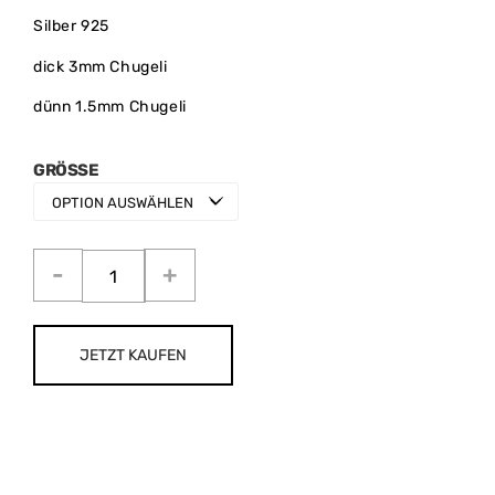
Silber 925
dick 3mm Chugeli
dünn 1.5mm Chugeli
GRÖSSE
JETZT KAUFEN