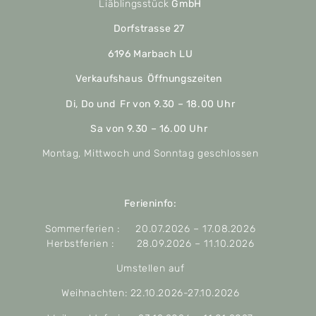
Liäblingsstück
GmbH
Dorfstrasse 27
6196 Marbach LU
Verkaufshaus Öffnungszeiten
Di, Do und Fr von 9.30 – 18.00 Uhr
Sa von 9.30 – 16.00 Uhr
Montag, Mittwoch und Sonntag geschlossen
Ferieninfo:
Sommerferien : 20.07.2026 – 17.08.2026
Herbstferien : 28.09.2026 – 11.10.2026
Umstellen auf
Weihnachten: 22.10.2026-27.10.2026