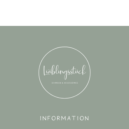
Information