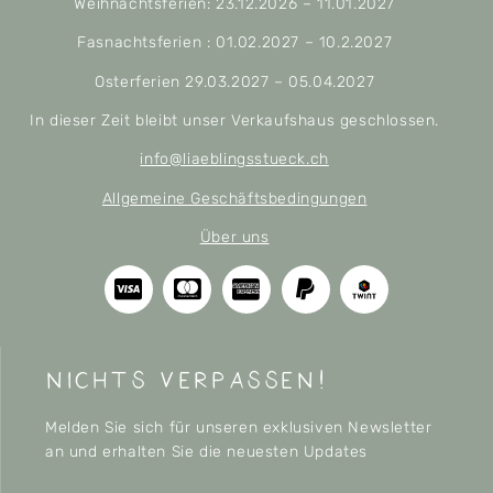
Weihnachtsferien: 23.12.2026 – 11.01.2027
Fasnachtsferien : 01.02.2027 – 10.2.2027
Osterferien 29.03.2027 – 05.04.2027
In dieser Zeit bleibt unser Verkaufshaus geschlossen.
info@liaeblingsstueck.ch
Allgemeine Geschäftsbedingungen
Über uns
nichts verpassen!
Melden Sie sich für unseren exklusiven Newsletter
an und erhalten Sie die neuesten Updates