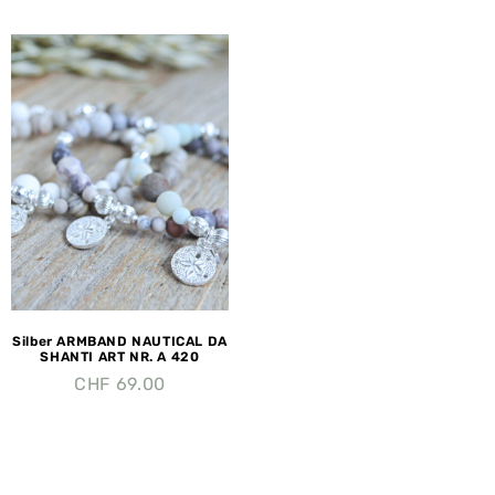
Silber ARMBAND NAUTICAL DA
SHANTI ART NR. A 420
CHF
69.00