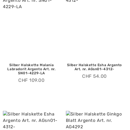
Silber Halskette Malania
Silber Halskette Esha Argento
Labradorit Argento Art. nr.
Art. nr. AGsn01-4312-
SN01-4229-LA
CHF
54.00
CHF
109.00