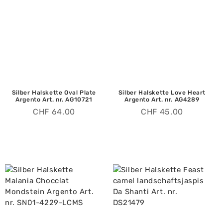
Silber Halskette Oval Plate
Silber Halskette Love Heart
Argento Art. nr. AG10721
Argento Art. nr. AG4289
CHF
64.00
CHF
45.00