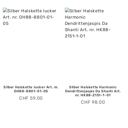
Silber Halskette Iucker Art. nr.
Silber Halskette Harmonic
OH88-8801-01-05
Dendrittenjaspis Da Shanti Art.
nr. HK88-2151-1-01
CHF
59.00
CHF
98.00