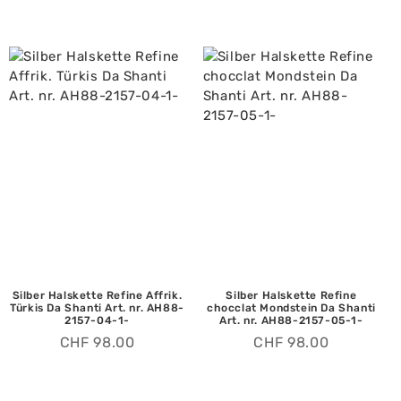
Silber Halskette Refine Affrik.
Silber Halskette Refine
Türkis Da Shanti Art. nr. AH88-
chocclat Mondstein Da Shanti
2157-04-1-
Art. nr. AH88-2157-05-1-
CHF
98.00
CHF
98.00