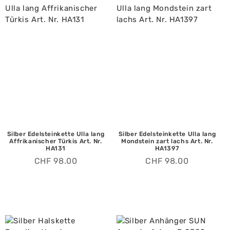
Silber Edelsteinkette Ulla lang
Silber Edelsteinkette Ulla lang
Affrikanischer Türkis Art. Nr.
Mondstein zart lachs Art. Nr.
HA131
HA1397
CHF
98.00
CHF
98.00