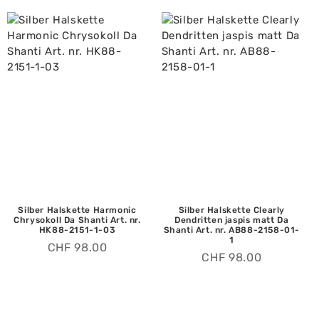
Silber Halskette Harmonic
Silber Halskette Clearly
Chrysokoll Da Shanti Art. nr.
Dendritten jaspis matt Da
HK88-2151-1-03
Shanti Art. nr. AB88-2158-01-
1
CHF
98.00
CHF
98.00