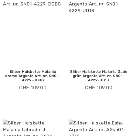
Silber Halskette Malania
Silber Halskette Malania Jade
creme Argento Art. nr. SN01-
grün Argento Art. nr. SN01-
4229-JDBG
4229-JD13
CHF
109.00
CHF
109.00