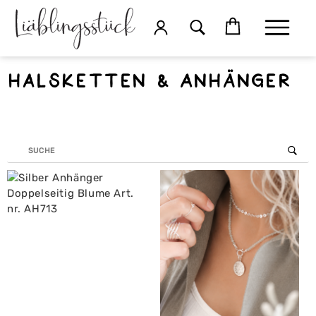
Halsketten & Anhänger