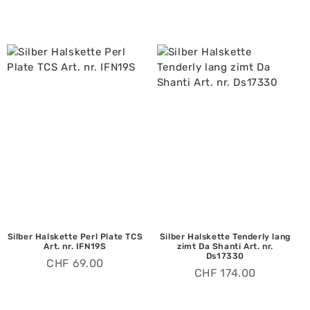
Silber Halskette Perl Plate TCS
Silber Halskette Tenderly lang
Art. nr. IFN19S
zimt Da Shanti Art. nr.
Ds17330
CHF
69.00
CHF
174.00