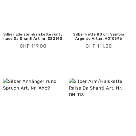
Silber Edelsteinhalskette runty
Silber kette 80 cm Sambia
nude Da Shanti Art. nr. DS2143
Argento Art.nr. AG10696
CHF
119.00
CHF
111.00