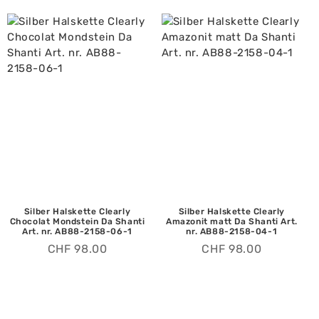
Silber Halskette Clearly
Silber Halskette Clearly
Chocolat Mondstein Da Shanti
Amazonit matt Da Shanti Art.
Art. nr. AB88-2158-06-1
nr. AB88-2158-04-1
CHF
98.00
CHF
98.00