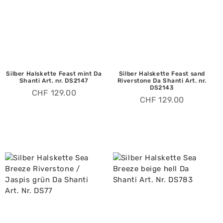
Silber Halskette Feast mint Da
Silber Halskette Feast sand
Shanti Art. nr. DS2147
Riverstone Da Shanti Art. nr.
DS2143
CHF
129.00
CHF
129.00