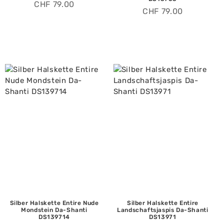
CHF
79.00
CHF
79.00
Silber Halskette Entire Nude
Silber Halskette Entire
Mondstein Da-Shanti
Landschaftsjaspis Da-Shanti
DS139714
DS13971