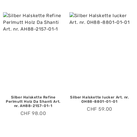
Silber Halskette Refine
Silber Halskette Iucker Art. nr.
Perlmutt Holz Da Shanti Art.
OH88-8801-01-01
nr. AH88-2157-01-1
CHF
59.00
CHF
98.00