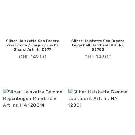
Silber Halskette Sea Breeze
Silber Halskette Sea Breeze
Riverstone / Jaspis grün Da
beige hell Da Shanti Art. Nr.
Shanti Art. Nr. DS77
DS783
CHF
149.00
CHF
149.00