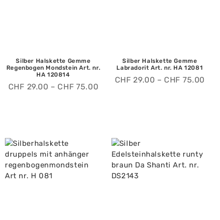
Silber Halskette Gemme
Silber Halskette Gemme
Regenbogen Mondstein Art. nr.
Labradorit Art. nr. HA 12081
HA 120814
CHF
29.00
–
CHF
75.00
CHF
29.00
–
CHF
75.00