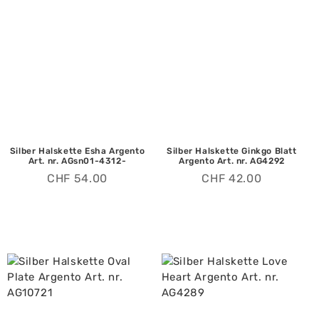
Silber Halskette Esha Argento
Silber Halskette Ginkgo Blatt
Art. nr. AGsn01-4312-
Argento Art. nr. AG4292
CHF
54.00
CHF
42.00