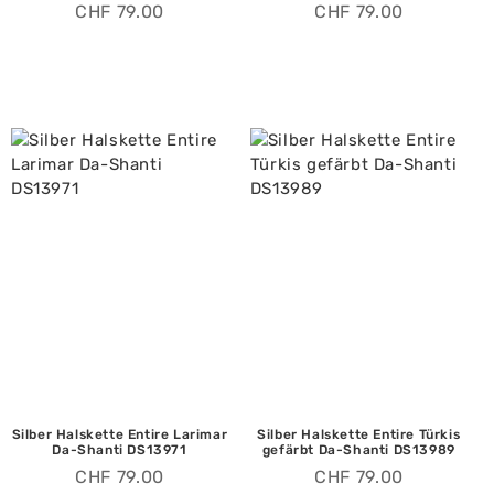
CHF
79.00
CHF
79.00
Silber Halskette Entire Larimar
Silber Halskette Entire Türkis
Da-Shanti DS13971
gefärbt Da-Shanti DS13989
CHF
79.00
CHF
79.00