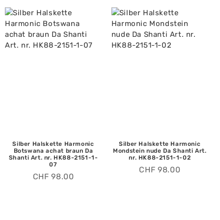
Silber Halskette Harmonic
Silber Halskette Harmonic
Botswana achat braun Da
Mondstein nude Da Shanti Art.
Shanti Art. nr. HK88-2151-1-
nr. HK88-2151-1-02
07
CHF
98.00
CHF
98.00