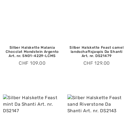
Silber Halskette Malania
Silber Halskette Feast camel
Chocclat Mondstein Argento
landschaftsjaspis Da Shanti
Art. nr. SN01-4229-LCMS
Art. nr. DS21479
CHF
109.00
CHF
129.00