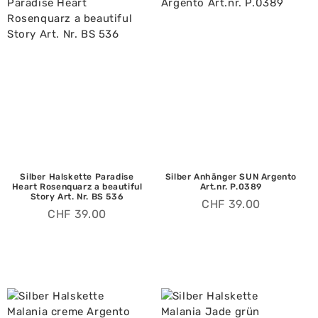
Silber Halskette Paradise
Silber Anhänger SUN Argento
Heart Rosenquarz a beautiful
Art.nr. P.0389
Story Art. Nr. BS 536
CHF
39.00
CHF
39.00