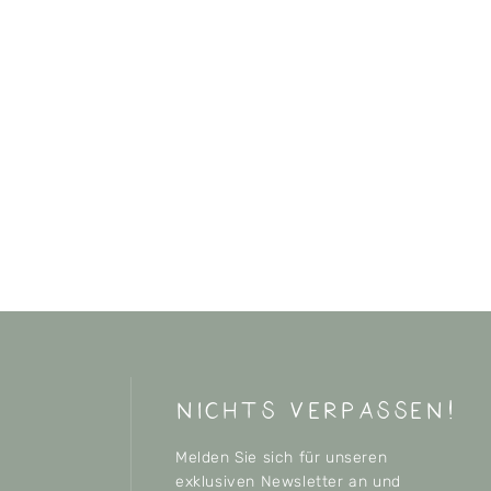
nichts verpassen!
Melden Sie sich für unseren
exklusiven Newsletter an und