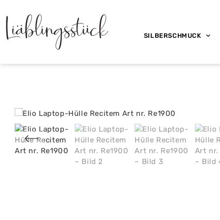
SILBERSCHMUCK