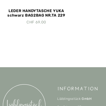
LEDER HANDYTASCHE YUKA
schwarz BAG2BAG NR.TA 229
CHF
69.00
Information
Liäblingsstück
GmbH