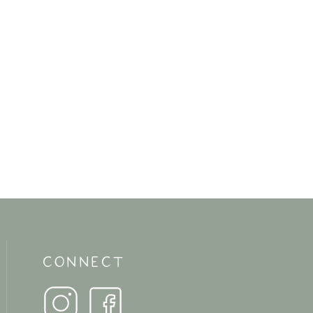
CONNECT