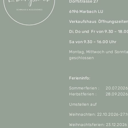
Dorfstrasse 27
6196 Marbach LU
Verkaufshaus Öffnungszeite
Di, Do und Fr von 9.30 – 18.0
Sa von 9.30 – 16.00 Uhr
Montag, Mittwoch und Sonnt
geschlossen
Ferieninfo:
Sommerferien : 20.07.2026 
Herbstferien : 28.09.2026 
Umstellen auf
Weihnachten: 22.10.2026-27.
Weihnachtsferien: 23.12.2026