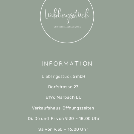
Information
Liäblingsstück
GmbH
Dorfstrasse 27
6196 Marbach LU
Verkaufshaus Öffnungszeiten
Di, Do und Fr von 9.30 – 18.00 Uhr
Sa von 9.30 – 16.00 Uhr