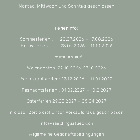
Montag, Mittwoch und Sonntag geschlossen
Ferieninfo:
Sommerferien : 20.07.2026 – 17.08.2026
Herbstferien : 28.09.2026 – 11.10.2026
Umstellen auf
Weihnachten: 22.10.2026-27.10.2026
Weihnachtsferien: 23.12.2026 – 11.01.2027
Fasnachtsferien : 01.02.2027 – 10.2.2027
Osterferien 29.03.2027 – 05.04.2027
In dieser Zeit bleibt unser Verkaufshaus geschlossen.
info@liaeblingsstueck.ch
Allgemeine Geschäftsbedingungen