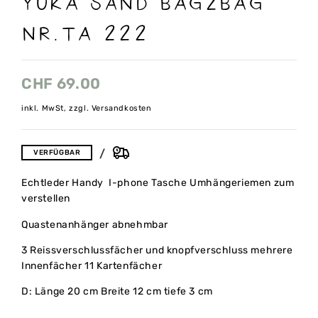
NR.TA 222
CHF
69.00
inkl. MwSt, zzgl. Versandkosten
VERFÜGBAR
Echtleder Handy I-phone Tasche Umhängeriemen zum
verstellen
Quastenanhänger abnehmbar
3 Reissverschlussfächer und knopfverschluss mehrere
Innenfächer 11 Kartenfächer
D: Länge 20 cm Breite 12 cm tiefe 3 cm