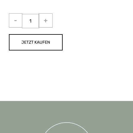
JETZT KAUFEN