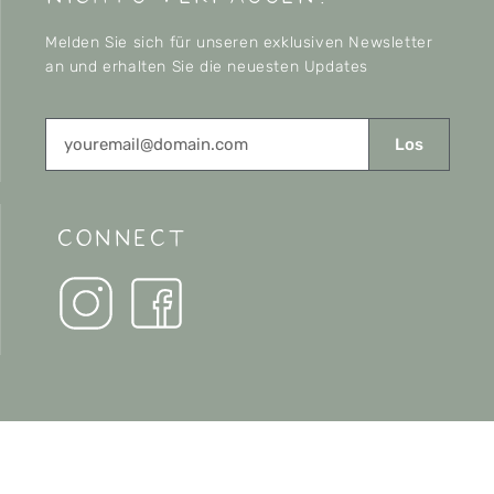
Melden Sie sich für unseren exklusiven Newsletter
an und erhalten Sie die neuesten Updates
Los
CONNECT