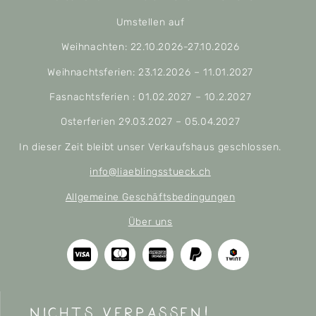
Umstellen auf
Weihnachten: 22.10.2026-27.10.2026
Weihnachtsferien: 23.12.2026 – 11.01.2027
Fasnachtsferien : 01.02.2027 – 10.2.2027
Osterferien 29.03.2027 – 05.04.2027
In dieser Zeit bleibt unser Verkaufshaus geschlossen.
info@liaeblingsstueck.ch
Allgemeine Geschäftsbedingungen
Über uns
nichts verpassen!