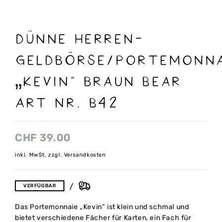
Dünne Herren-
Geldbörse/Portemonna
„Kevin“ braun Bear
Art nr. B42
CHF
39.00
inkl. MwSt, zzgl. Versandkosten
VERFÜGBAR
Das Portemonnaie „Kevin“ ist klein und schmal und
bietet verschiedene Fächer für Karten, ein Fach für