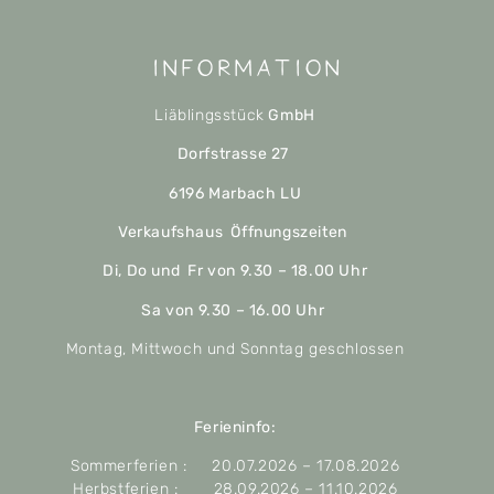
Information
Liäblingsstück
GmbH
Dorfstrasse 27
6196 Marbach LU
Verkaufshaus Öffnungszeiten
Di, Do und Fr von 9.30 – 18.00 Uhr
Sa von 9.30 – 16.00 Uhr
Montag, Mittwoch und Sonntag geschlossen
Ferieninfo:
Sommerferien : 20.07.2026 – 17.08.2026
Herbstferien : 28.09.2026 – 11.10.2026