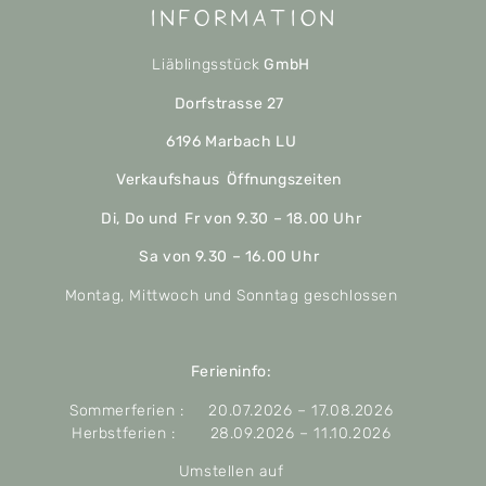
Information
Liäblingsstück
GmbH
Dorfstrasse 27
6196 Marbach LU
Verkaufshaus Öffnungszeiten
Di, Do und Fr von 9.30 – 18.00 Uhr
Sa von 9.30 – 16.00 Uhr
Montag, Mittwoch und Sonntag geschlossen
Ferieninfo:
Sommerferien : 20.07.2026 – 17.08.2026
Herbstferien : 28.09.2026 – 11.10.2026
Umstellen auf