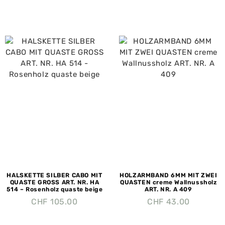
HALSKETTE SILBER CABO MIT
HOLZARMBAND 6MM MIT ZWEI
QUASTE GROSS ART. NR. HA
QUASTEN creme Wallnussholz
514 – Rosenholz quaste beige
ART. NR. A 409
CHF
105.00
CHF
43.00