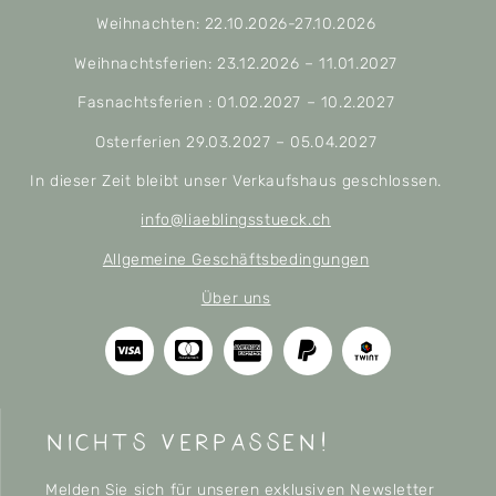
Weihnachten: 22.10.2026-27.10.2026
Weihnachtsferien: 23.12.2026 – 11.01.2027
Fasnachtsferien : 01.02.2027 – 10.2.2027
Osterferien 29.03.2027 – 05.04.2027
In dieser Zeit bleibt unser Verkaufshaus geschlossen.
info@liaeblingsstueck.ch
Allgemeine Geschäftsbedingungen
Über uns
nichts verpassen!
Melden Sie sich für unseren exklusiven Newsletter