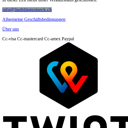
info@liaeblingsstueck.ch
Allgemeine Geschäftsbedingungen
Über uns
Cc-visa
Cc-mastercard
Cc-amex
Paypal