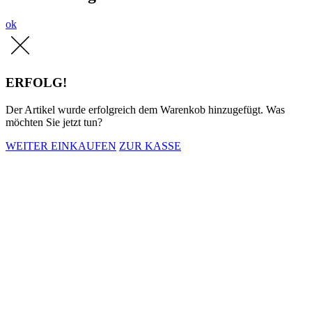
ok
ERFOLG!
Der Artikel wurde erfolgreich dem Warenkob hinzugefügt. Was
möchten Sie jetzt tun?
WEITER EINKAUFEN
ZUR KASSE