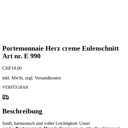
Portemonnaie Herz creme Eulenschnitt
Art nr. E 990
CHF
19.00
inkl. MwSt, zzgl. Versandkosten
VERFÜGBAR
Beschreibung
Sanft, harmonisch und voller Leichtigkeit: Unser