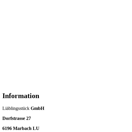
Information
Liäblingsstück
GmbH
Dorfstrasse 27
6196 Marbach LU