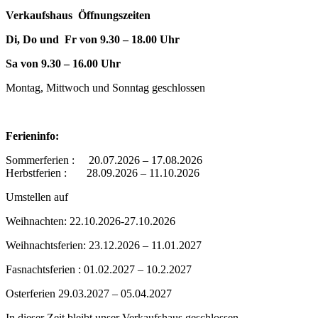
Verkaufshaus Öffnungszeiten
Di, Do und Fr von 9.30 – 18.00 Uhr
Sa von 9.30 – 16.00 Uhr
Montag, Mittwoch und Sonntag geschlossen
Ferieninfo:
Sommerferien : 20.07.2026 – 17.08.2026
Herbstferien : 28.09.2026 – 11.10.2026
Umstellen auf
Weihnachten: 22.10.2026-27.10.2026
Weihnachtsferien: 23.12.2026 – 11.01.2027
Fasnachtsferien : 01.02.2027 – 10.2.2027
Osterferien 29.03.2027 – 05.04.2027
In dieser Zeit bleibt unser Verkaufshaus geschlossen.