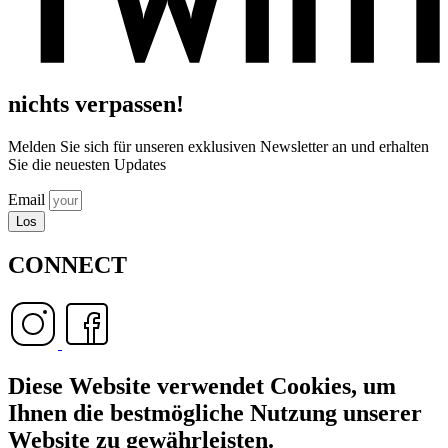
nichts verpassen!
Melden Sie sich für unseren exklusiven Newsletter an und erhalten
Sie die neuesten Updates
Email
Los
CONNECT
Diese Website verwendet Cookies, um
Ihnen die bestmögliche Nutzung unserer
Website zu gewährleisten.