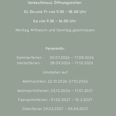
Verkaufshaus Öffnungszeiten
Di, Do und Fr von 9.30 – 18.00 Uhr
Sa von 9.30 – 16.00 Uhr
Montag, Mittwoch und Sonntag geschlossen
Ferieninfo:
Sommerferien : 20.07.2026 – 17.08.2026
Herbstferien : 28.09.2026 – 11.10.2026
Umstellen auf
Weihnachten: 22.10.2026-27.10.2026
Weihnachtsferien: 23.12.2026 – 11.01.2027
Fasnachtsferien : 01.02.2027 – 10.2.2027
Osterferien 29.03.2027 – 05.04.2027