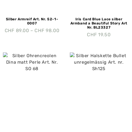
Silber Armreif Art. Nr. 52-1-
Iris Card Blue Lace silber
0007
Armband a Beautiful Story Art
Nr. BL23327
CHF
89.00
–
CHF
98.00
CHF
19.50