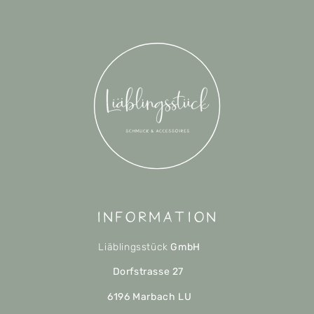
Information
Liäblingsstück
GmbH
Dorfstrasse 27
6196 Marbach LU