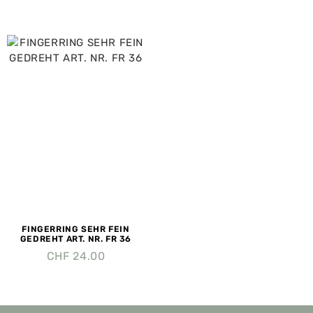
FINGERRING SEHR FEIN
GEDREHT ART. NR. FR 36
CHF
24.00