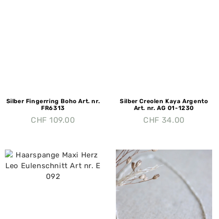
Silber Fingerring Boho Art. nr.
Silber Creolen Kaya Argento
FR6313
Art. nr. AG 01-1230
CHF
109.00
CHF
34.00