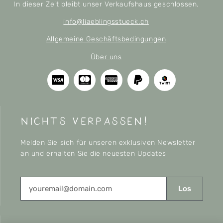
In dieser Zeit bleibt unser Verkaufshaus geschlossen.
info@liaeblingsstueck.ch
Allgemeine Geschäftsbedingungen
Über uns
nichts verpassen!
Melden Sie sich für unseren exklusiven Newsletter
an und erhalten Sie die neuesten Updates
Los