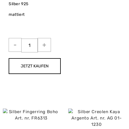
Silber 925
mattiert
JETZT KAUFEN