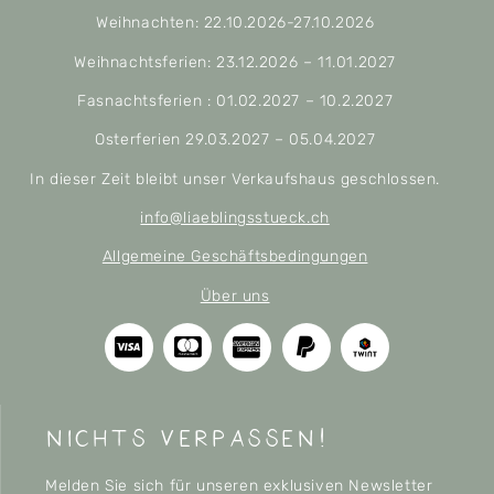
Weihnachten: 22.10.2026-27.10.2026
Weihnachtsferien: 23.12.2026 – 11.01.2027
Fasnachtsferien : 01.02.2027 – 10.2.2027
Osterferien 29.03.2027 – 05.04.2027
In dieser Zeit bleibt unser Verkaufshaus geschlossen.
info@liaeblingsstueck.ch
Allgemeine Geschäftsbedingungen
Über uns
nichts verpassen!
Melden Sie sich für unseren exklusiven Newsletter