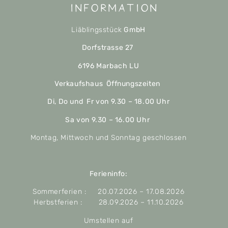
Information
Liäblingsstück
GmbH
Dorfstrasse 27
6196 Marbach LU
Verkaufshaus Öffnungszeiten
Di, Do und Fr von 9.30 – 18.00 Uhr
Sa von 9.30 – 16.00 Uhr
Montag, Mittwoch und Sonntag geschlossen
Ferieninfo:
Sommerferien : 20.07.2026 – 17.08.2026
Herbstferien : 28.09.2026 – 11.10.2026
Umstellen auf