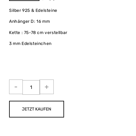
Silber 925 & Edelsteine
Anhänger D: 16 mm
Kette : 75-78 cm verstellbar
3 mm Edelsteinchen
JETZT KAUFEN