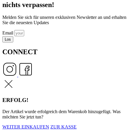
nichts verpassen!
Melden Sie sich für unseren exklusiven Newsletter an und erhalten
Sie die neuesten Updates
Email
Los
CONNECT
ERFOLG!
Der Artikel wurde erfolgreich dem Warenkob hinzugefügt. Was
möchten Sie jetzt tun?
WEITER EINKAUFEN
ZUR KASSE