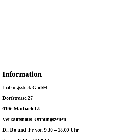
Information
Liäblingsstück
GmbH
Dorfstrasse 27
6196 Marbach LU
Verkaufshaus Öffnungszeiten
Di, Do und Fr von 9.30 – 18.00 Uhr