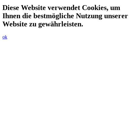
Diese Website verwendet Cookies, um
Ihnen die bestmögliche Nutzung unserer
Website zu gewährleisten.
ok