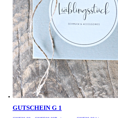
GUTSCHEIN G 1