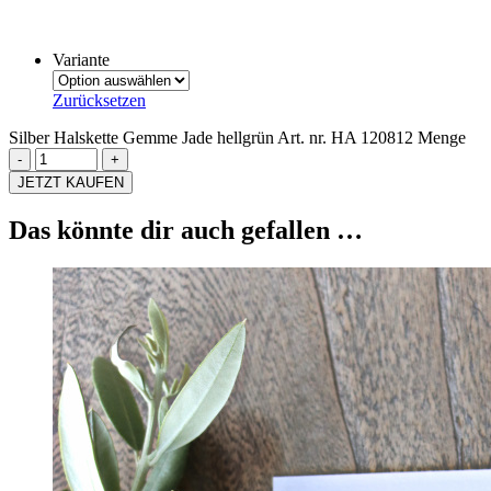
Variante
Zurücksetzen
Silber Halskette Gemme Jade hellgrün Art. nr. HA 120812 Menge
JETZT KAUFEN
Das könnte dir auch gefallen …