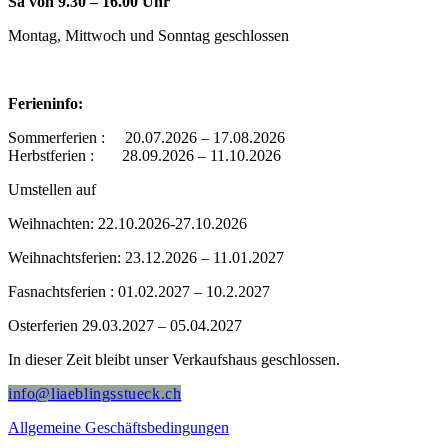
Sa von 9.30 – 16.00 Uhr
Montag, Mittwoch und Sonntag geschlossen
Ferieninfo:
Sommerferien : 20.07.2026 – 17.08.2026
Herbstferien : 28.09.2026 – 11.10.2026
Umstellen auf
Weihnachten: 22.10.2026-27.10.2026
Weihnachtsferien: 23.12.2026 – 11.01.2027
Fasnachtsferien : 01.02.2027 – 10.2.2027
Osterferien 29.03.2027 – 05.04.2027
In dieser Zeit bleibt unser Verkaufshaus geschlossen.
info@liaeblingsstueck.ch
Allgemeine Geschäftsbedingungen