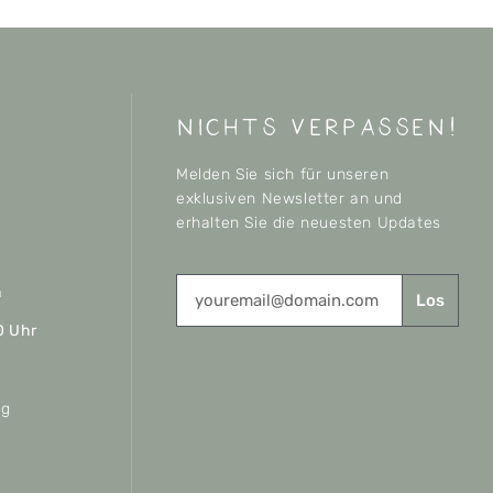
nichts verpassen!
Melden Sie sich für unseren
exklusiven Newsletter an und
erhalten Sie die neuesten Updates
n
Los
0 Uhr
ag