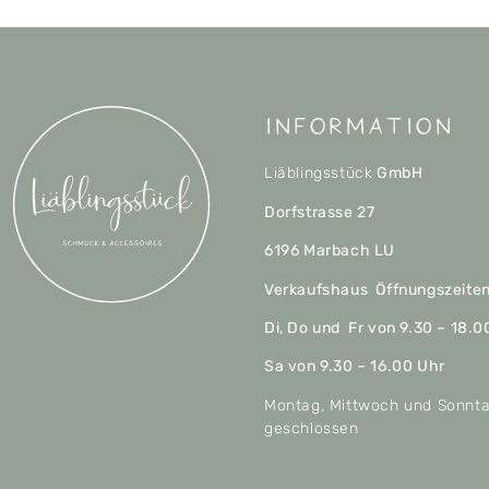
Information
Liäblingsstück
GmbH
Dorfstrasse 27
6196 Marbach LU
Verkaufshaus Öffnungszeite
Di, Do und Fr von 9.30 – 18.0
Sa von 9.30 – 16.00 Uhr
Montag, Mittwoch und Sonnt
geschlossen