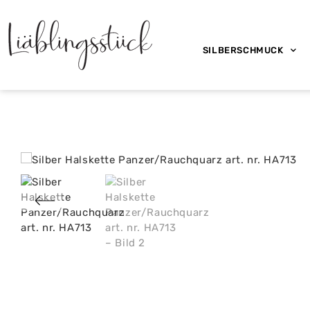
SILBERSCHMUCK