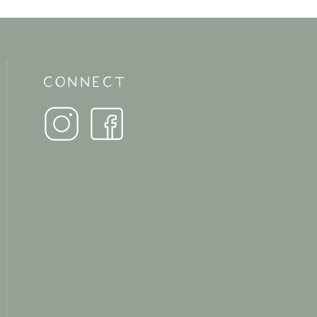
CONNECT