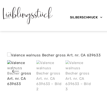
SILBERSCHMUCK