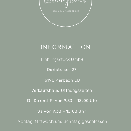
Information
Liäblingsstück
GmbH
Dorfstrasse 27
6196 Marbach LU
Verkaufshaus Öffnungszeiten
Di, Do und Fr von 9.30 – 18.00 Uhr
Sa von 9.30 – 16.00 Uhr
Montag, Mittwoch und Sonntag geschlossen