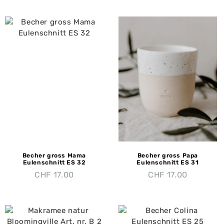
Becher gross Mama
Becher gross Papa
Eulenschnitt ES 32
Eulenschnitt ES 31
CHF
17.00
CHF
17.00