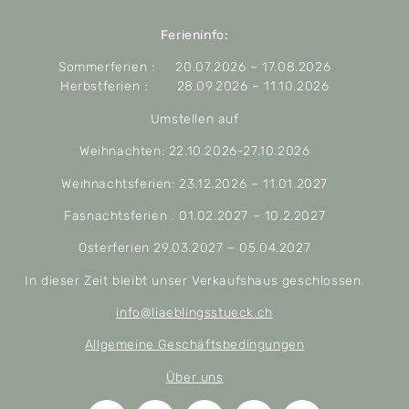
Ferieninfo:
Sommerferien : 20.07.2026 – 17.08.2026
Herbstferien : 28.09.2026 – 11.10.2026
Umstellen auf
Weihnachten: 22.10.2026-27.10.2026
Weihnachtsferien: 23.12.2026 – 11.01.2027
Fasnachtsferien : 01.02.2027 – 10.2.2027
Osterferien 29.03.2027 – 05.04.2027
In dieser Zeit bleibt unser Verkaufshaus geschlossen.
info@liaeblingsstueck.ch
Allgemeine Geschäftsbedingungen
Über uns