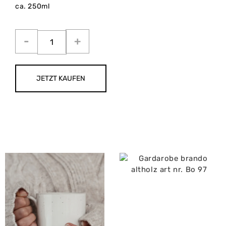
ca. 250ml
JETZT KAUFEN