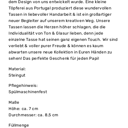
dem Design von uns entwickelt wurde. Eine kleine
Töpferei aus Portugal produziert diese wundervollen
Tassen in liebevoller Handarbeit & ist ein großartiger
neuer Begleiter auf unserem kreativen Weg. Unsere
Tassen lassen die Herzen höher schlagen, die die
Individualität von Ton & Glasur lieben, denn jede
einzelne Tasse hat seinen ganz eigenen Touch. Wir sind
verliebt & voller purer Freude & können es kaum
abwarten unsere neue Kollektion in Euren Händen zu
sehen! Das perfekte Geschenk für jeden Papi!
Material:
Steingut
Pflegehinweis:
Spülmaschinenfest
Maße
Höhe: ca. 7 cm
Durchmesser: ca. 8,5 cm
Füllmenge