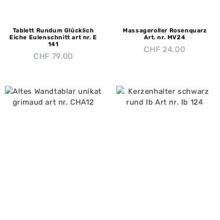
Tablett Rundum Glücklich
Massageroller Rosenquarz
Eiche Eulenschnitt art nr. E
Art. nr. MV24
141
CHF
24.00
CHF
79.00