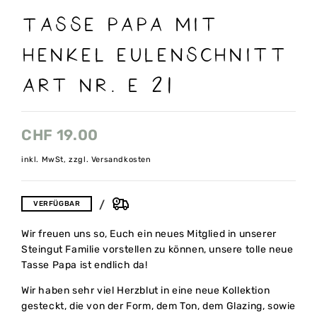
Tasse Papa mit
Henkel Eulenschnitt
art nr. E 21
CHF
19.00
inkl. MwSt, zzgl. Versandkosten
VERFÜGBAR
Wir freuen uns so, Euch ein neues Mitglied in unserer
Steingut Familie vorstellen zu können, unsere tolle neue
Tasse Papa ist endlich da!
Wir haben sehr viel Herzblut in eine neue Kollektion
gesteckt, die von der Form, dem Ton, dem Glazing, sowie