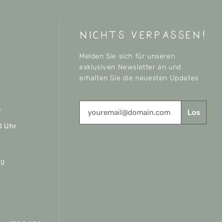
nichts verpassen!
Melden Sie sich für unseren
exklusiven Newsletter an und
erhalten Sie die neuesten Updates
n
Los
0 Uhr
ag