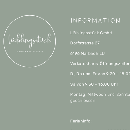
Information
Liäblingsstück
GmbH
Dorfstrasse 27
6196 Marbach LU
Verkaufshaus Öffnungszeite
Di, Do und Fr von 9.30 – 18.0
Sa von 9.30 – 16.00 Uhr
Montag, Mittwoch und Sonnt
geschlossen
Ferieninfo: