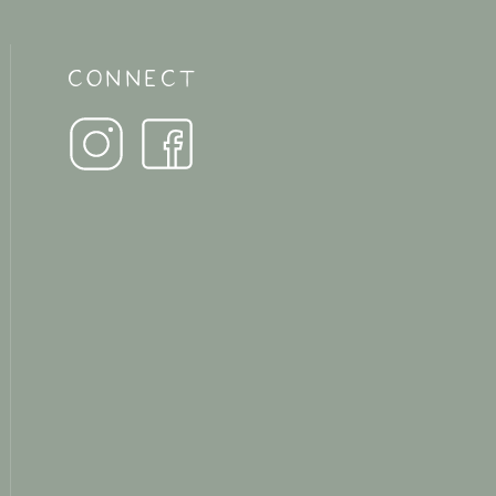
CONNECT