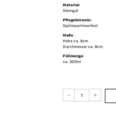
Material:
Steingut
Pflegehinweis:
Spülmaschinenfest
Maße
Höhe ca. 8cm
Durchmesser ca. 8cm
Füllmenge
ca. 200ml