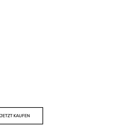
JETZT KAUFEN