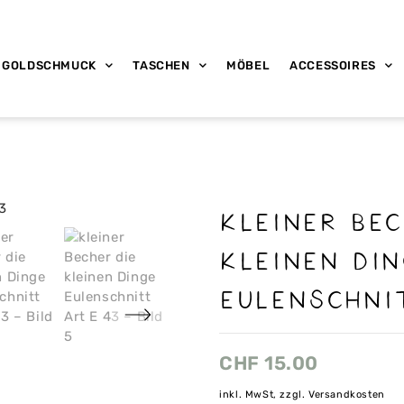
GOLDSCHMUCK
TASCHEN
MÖBEL
ACCESSOIRES
kleiner Bec
kleinen Di
Eulenschni
CHF
15.00
inkl. MwSt, zzgl. Versandkosten