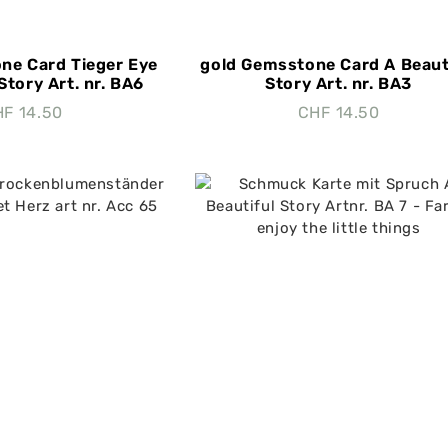
ne Card Tieger Eye
gold Gemsstone Card A Beaut
Story Art. nr. BA6
Story Art. nr. BA3
HF
14.50
CHF
14.50