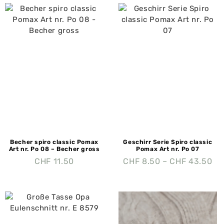
Becher spiro classic Pomax
Geschirr Serie Spiro classic
Art nr. Po 08 – Becher gross
Pomax Art nr. Po 07
CHF
11.50
CHF
8.50
–
CHF
43.50