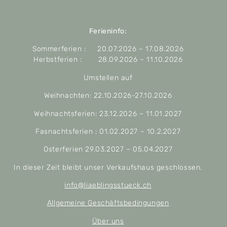
Ferieninfo:
Sommerferien : 20.07.2026 – 17.08.2026
Herbstferien : 28.09.2026 – 11.10.2026
Umstellen auf
Weihnachten: 22.10.2026-27.10.2026
Weihnachtsferien: 23.12.2026 – 11.01.2027
Fasnachtsferien : 01.02.2027 – 10.2.2027
Osterferien 29.03.2027 – 05.04.2027
In dieser Zeit bleibt unser Verkaufshaus geschlossen.
info@liaeblingsstueck.ch
Allgemeine Geschäftsbedingungen
Über uns