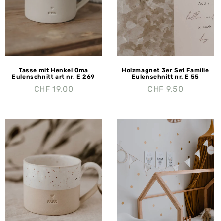
Tasse mit Henkel Oma
Holzmagnet 3er Set Familie
Eulenschnitt art nr. E 269
Eulenschnitt nr. E 55
CHF
19.00
CHF
9.50