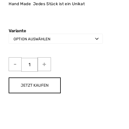
Hand Made Jedes Stück ist ein Unikat
Variante
JETZT KAUFEN