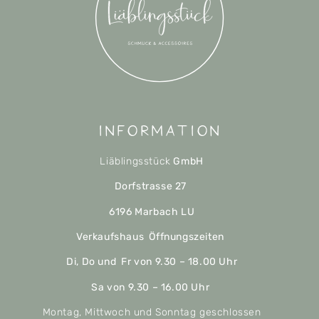
Information
Liäblingsstück
GmbH
Dorfstrasse 27
6196 Marbach LU
Verkaufshaus Öffnungszeiten
Di, Do und Fr von 9.30 – 18.00 Uhr
Sa von 9.30 – 16.00 Uhr
Montag, Mittwoch und Sonntag geschlossen