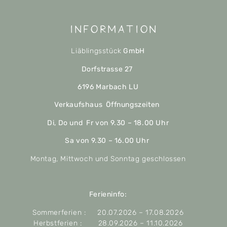
Information
Liäblingsstück
GmbH
Dorfstrasse 27
6196 Marbach LU
Verkaufshaus Öffnungszeiten
Di, Do und Fr von 9.30 – 18.00 Uhr
Sa von 9.30 – 16.00 Uhr
Montag, Mittwoch und Sonntag geschlossen
Ferieninfo:
Sommerferien : 20.07.2026 – 17.08.2026
Herbstferien : 28.09.2026 – 11.10.2026