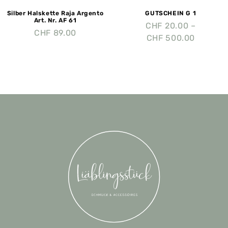
Silber Halskette Raja Argento
GUTSCHEIN G 1
Art. Nr. AF 61
CHF
20.00
–
CHF
89.00
CHF
500.00