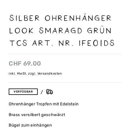
Silber Ohrenhänger
Look Smaragd grün
TCS Art. nr. IFE01DS
CHF
69.00
inkl. MwSt, zzgl. Versandkosten
VERFÜGBAR
Ohrenhänger Tropfen mit Edelstein
Brass versilbert geschwärzt
Bügel zum einhängen