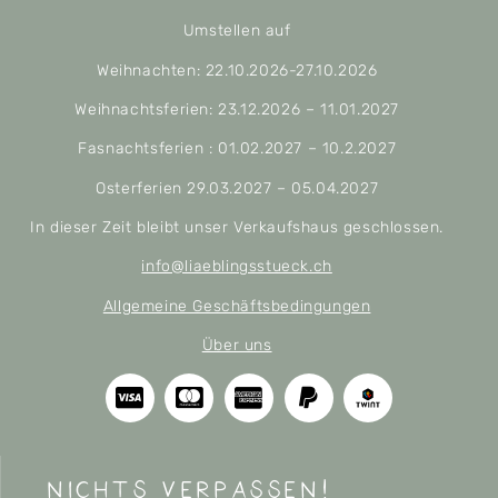
Umstellen auf
Weihnachten: 22.10.2026-27.10.2026
Weihnachtsferien: 23.12.2026 – 11.01.2027
Fasnachtsferien : 01.02.2027 – 10.2.2027
Osterferien 29.03.2027 – 05.04.2027
In dieser Zeit bleibt unser Verkaufshaus geschlossen.
info@liaeblingsstueck.ch
Allgemeine Geschäftsbedingungen
Über uns
nichts verpassen!