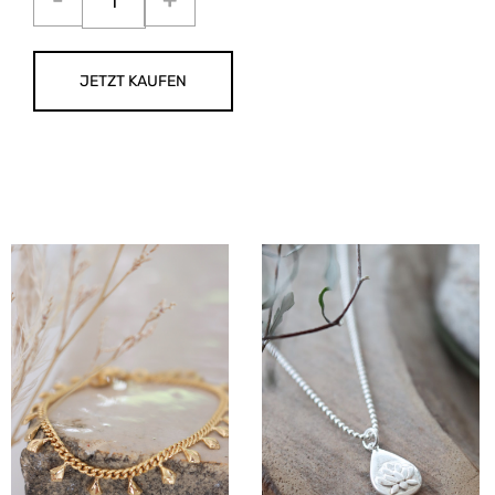
JETZT KAUFEN