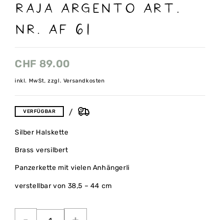
Raja Argento Art.
Nr. AF 61
CHF
89.00
inkl. MwSt, zzgl. Versandkosten
VERFÜGBAR
Silber Halskette
Brass versilbert
Panzerkette mit vielen Anhängerli
verstellbar von 38,5 – 44 cm