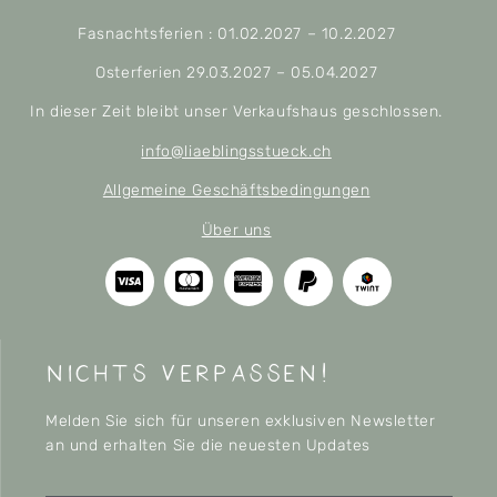
Fasnachtsferien : 01.02.2027 – 10.2.2027
Osterferien 29.03.2027 – 05.04.2027
In dieser Zeit bleibt unser Verkaufshaus geschlossen.
info@liaeblingsstueck.ch
Allgemeine Geschäftsbedingungen
Über uns
nichts verpassen!
Melden Sie sich für unseren exklusiven Newsletter
an und erhalten Sie die neuesten Updates