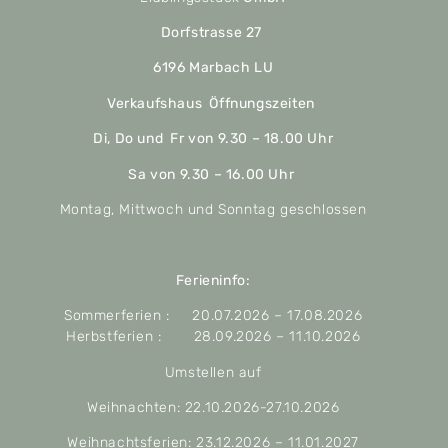
Dorfstrasse 27
6196 Marbach LU
Verkaufshaus Öffnungszeiten
Di, Do und Fr von 9.30 – 18.00 Uhr
Sa von 9.30 – 16.00 Uhr
Montag, Mittwoch und Sonntag geschlossen
Ferieninfo:
Sommerferien : 20.07.2026 – 17.08.2026
Herbstferien : 28.09.2026 – 11.10.2026
Umstellen auf
Weihnachten: 22.10.2026-27.10.2026
Weihnachtsferien: 23.12.2026 – 11.01.2027