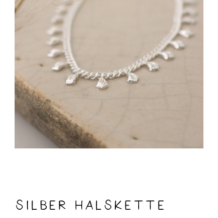
Silber Halskette