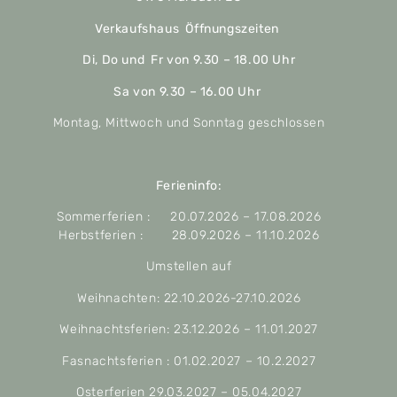
Verkaufshaus Öffnungszeiten
Di, Do und Fr von 9.30 – 18.00 Uhr
Sa von 9.30 – 16.00 Uhr
Montag, Mittwoch und Sonntag geschlossen
Ferieninfo:
Sommerferien : 20.07.2026 – 17.08.2026
Herbstferien : 28.09.2026 – 11.10.2026
Umstellen auf
Weihnachten: 22.10.2026-27.10.2026
Weihnachtsferien: 23.12.2026 – 11.01.2027
Fasnachtsferien : 01.02.2027 – 10.2.2027
Osterferien 29.03.2027 – 05.04.2027