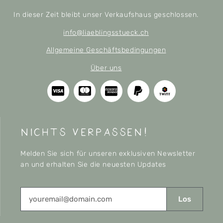
In dieser Zeit bleibt unser Verkaufshaus geschlossen.
info@liaeblingsstueck.ch
Allgemeine Geschäftsbedingungen
Über uns
nichts verpassen!
Melden Sie sich für unseren exklusiven Newsletter
an und erhalten Sie die neuesten Updates
Los