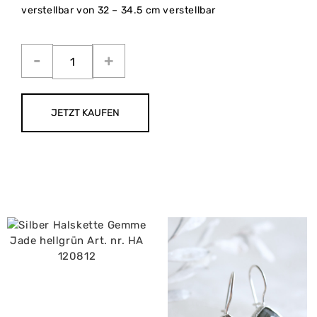
verstellbar von 32 – 34.5 cm verstellbar
JETZT KAUFEN