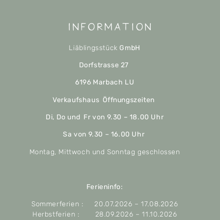
Information
Liäblingsstück
GmbH
Dorfstrasse 27
6196 Marbach LU
Verkaufshaus Öffnungszeiten
Di, Do und Fr von 9.30 – 18.00 Uhr
Sa von 9.30 – 16.00 Uhr
Montag, Mittwoch und Sonntag geschlossen
Ferieninfo:
Sommerferien : 20.07.2026 – 17.08.2026
Herbstferien : 28.09.2026 – 11.10.2026