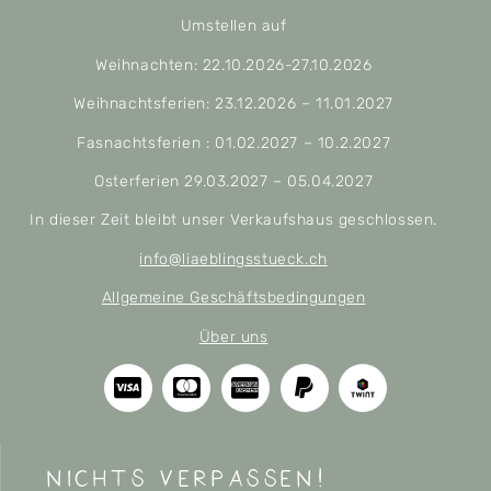
Umstellen auf
Weihnachten: 22.10.2026-27.10.2026
Weihnachtsferien: 23.12.2026 – 11.01.2027
Fasnachtsferien : 01.02.2027 – 10.2.2027
Osterferien 29.03.2027 – 05.04.2027
In dieser Zeit bleibt unser Verkaufshaus geschlossen.
info@liaeblingsstueck.ch
Allgemeine Geschäftsbedingungen
Über uns
nichts verpassen!