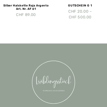
Silber Halskette Raja Argento
GUTSCHEIN G 1
Art. Nr. AF 61
CHF
20.00
–
CHF
89.00
CHF
500.00