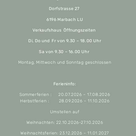
Dorfstrasse 27
6196 Marbach LU
Verkaufshaus Öffnungszeiten
Di, Do und Fr von 9.30 – 18.00 Uhr
Sa von 9.30 – 16.00 Uhr
Montag, Mittwoch und Sonntag geschlossen
Ferieninfo:
Sommerferien : 20.07.2026 – 17.08.2026
Herbstferien : 28.09.2026 – 11.10.2026
Umstellen auf
Weihnachten: 22.10.2026-27.10.2026
Weihnachtsferien: 23.12.2026 – 11.01.2027