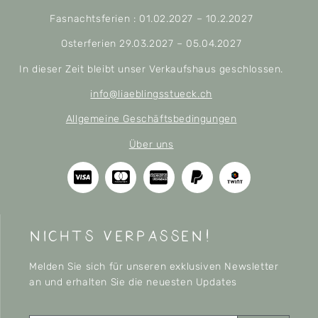
Fasnachtsferien : 01.02.2027 – 10.2.2027
Osterferien 29.03.2027 – 05.04.2027
In dieser Zeit bleibt unser Verkaufshaus geschlossen.
info@liaeblingsstueck.ch
Allgemeine Geschäftsbedingungen
Über uns
nichts verpassen!
Melden Sie sich für unseren exklusiven Newsletter
an und erhalten Sie die neuesten Updates