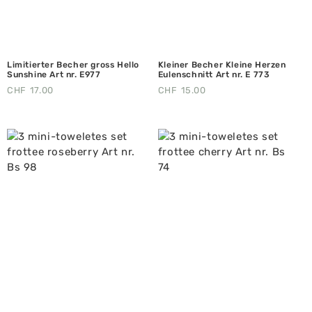
Limitierter Becher gross Hello
Kleiner Becher Kleine Herzen
Sunshine Art nr. E977
Eulenschnitt Art nr. E 773
CHF
17.00
CHF
15.00