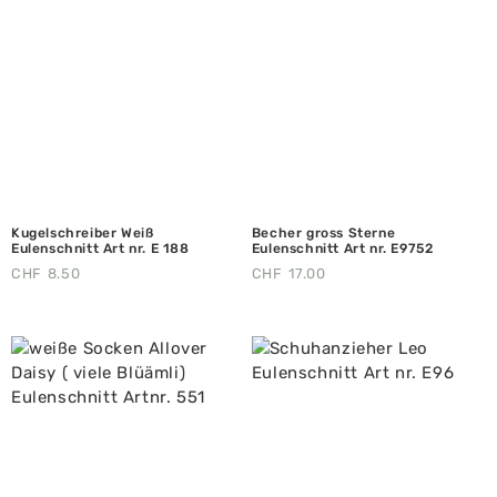
Kugelschreiber Weiß
Becher gross Sterne
Eulenschnitt Art nr. E 188
Eulenschnitt Art nr. E9752
CHF
8.50
CHF
17.00