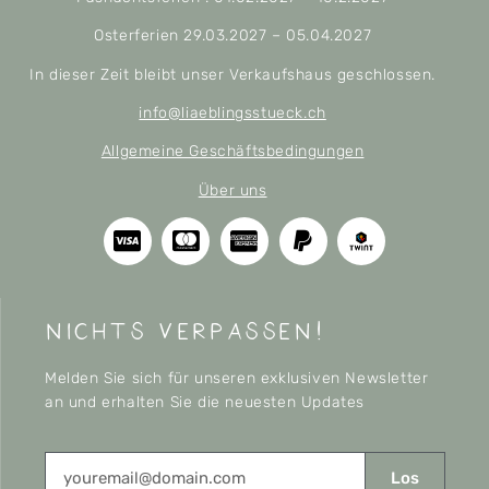
Osterferien 29.03.2027 – 05.04.2027
In dieser Zeit bleibt unser Verkaufshaus geschlossen.
info@liaeblingsstueck.ch
Allgemeine Geschäftsbedingungen
Über uns
nichts verpassen!
Melden Sie sich für unseren exklusiven Newsletter
an und erhalten Sie die neuesten Updates
Los