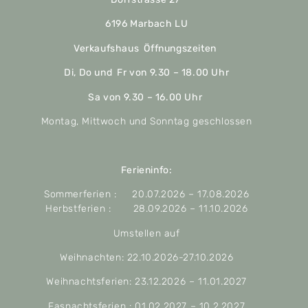
6196 Marbach LU
Verkaufshaus Öffnungszeiten
Di, Do und Fr von 9.30 – 18.00 Uhr
Sa von 9.30 – 16.00 Uhr
Montag, Mittwoch und Sonntag geschlossen
Ferieninfo:
Sommerferien : 20.07.2026 – 17.08.2026
Herbstferien : 28.09.2026 – 11.10.2026
Umstellen auf
Weihnachten: 22.10.2026-27.10.2026
Weihnachtsferien: 23.12.2026 – 11.01.2027
Fasnachtsferien : 01.02.2027 – 10.2.2027