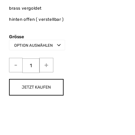
brass vergoldet
hinten offen ( verstellbar )
Grösse
JETZT KAUFEN