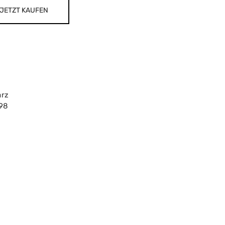
JETZT KAUFEN