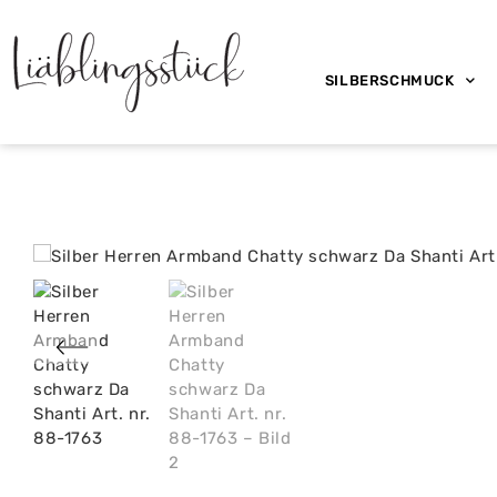
SILBERSCHMUCK