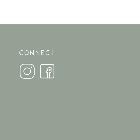
CONNECT