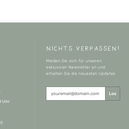
nichts verpassen!
Melden Sie sich für unseren
exklusiven Newsletter an und
erhalten Sie die neuesten Updates
n
Los
0 Uhr
ag