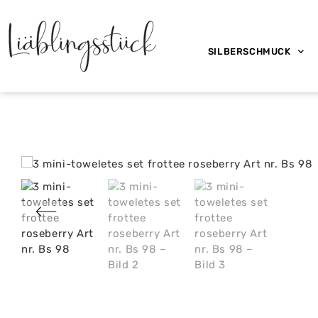
SILBERSCHMUCK