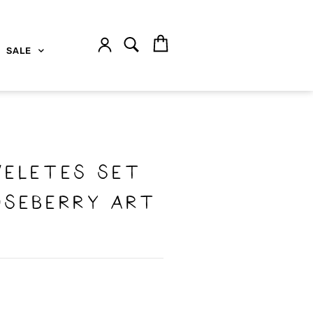
SALE
eletes set
seberry Art