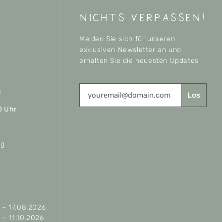
nichts verpassen!
Melden Sie sich für unseren
exklusiven Newsletter an und
erhalten Sie die neuesten Updates
n
Los
0 Uhr
ag
– 17.08.2026
– 11.10.2026