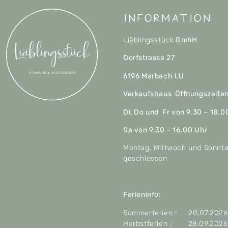
Information
Liäblingsstück
GmbH
Dorfstrasse 27
6196 Marbach LU
Verkaufshaus Öffnungszeite
Di, Do und Fr von 9.30 – 18.0
Sa von 9.30 – 16.00 Uhr
Montag, Mittwoch und Sonnt
geschlossen
Ferieninfo:
Sommerferien : 20.07.2026 
Herbstferien : 28.09.2026 