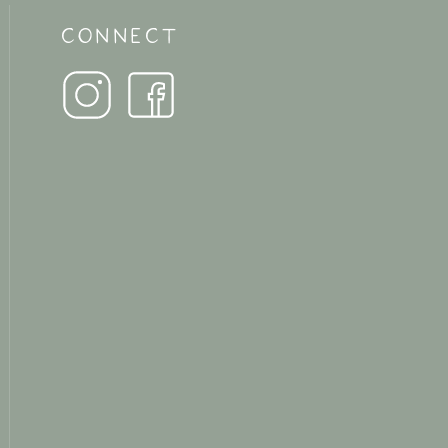
CONNECT