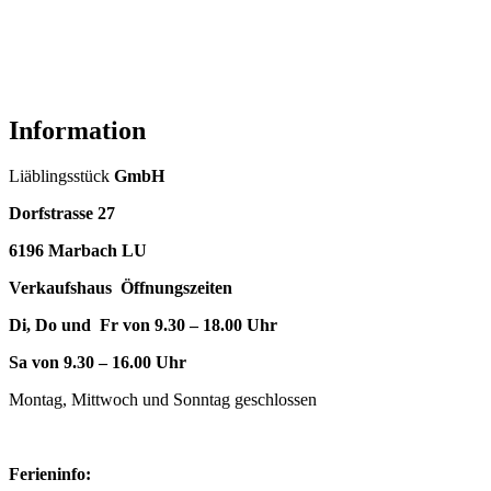
Information
Liäblingsstück
GmbH
Dorfstrasse 27
6196 Marbach LU
Verkaufshaus Öffnungszeiten
Di, Do und Fr von 9.30 – 18.00 Uhr
Sa von 9.30 – 16.00 Uhr
Montag, Mittwoch und Sonntag geschlossen
Ferieninfo: