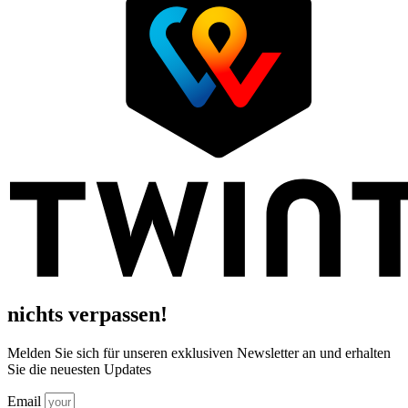
nichts verpassen!
Melden Sie sich für unseren exklusiven Newsletter an und erhalten
Sie die neuesten Updates
Email