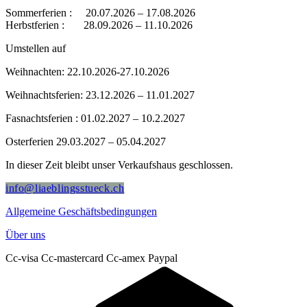
Sommerferien : 20.07.2026 – 17.08.2026
Herbstferien : 28.09.2026 – 11.10.2026
Umstellen auf
Weihnachten: 22.10.2026-27.10.2026
Weihnachtsferien: 23.12.2026 – 11.01.2027
Fasnachtsferien : 01.02.2027 – 10.2.2027
Osterferien 29.03.2027 – 05.04.2027
In dieser Zeit bleibt unser Verkaufshaus geschlossen.
info@liaeblingsstueck.ch
Allgemeine Geschäftsbedingungen
Über uns
Cc-visa
Cc-mastercard
Cc-amex
Paypal