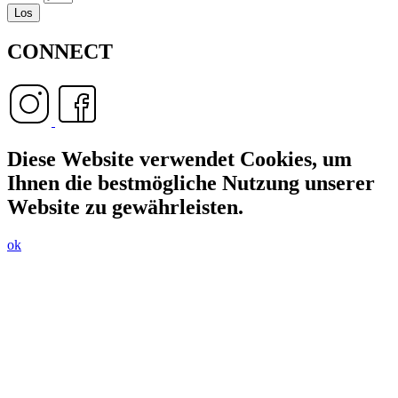
Los
CONNECT
Diese Website verwendet Cookies, um
Ihnen die bestmögliche Nutzung unserer
Website zu gewährleisten.
ok