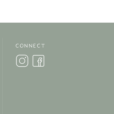
CONNECT