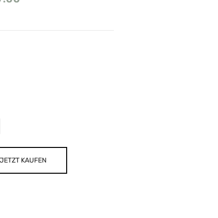
JETZT KAUFEN