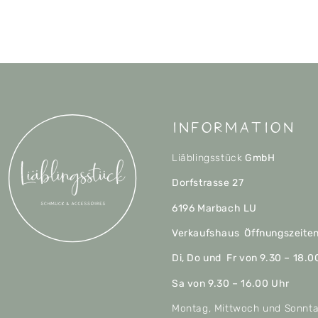
Information
Liäblingsstück
GmbH
Dorfstrasse 27
6196 Marbach LU
Verkaufshaus Öffnungszeite
Di, Do und Fr von 9.30 – 18.0
Sa von 9.30 – 16.00 Uhr
Montag, Mittwoch und Sonnt