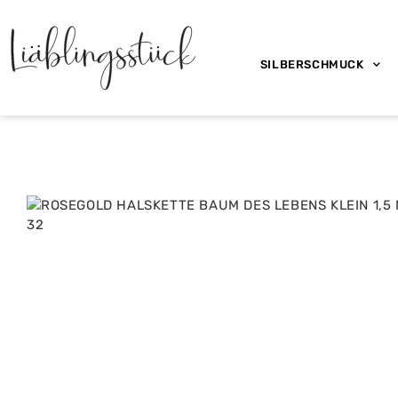
SILBERSCHMUCK