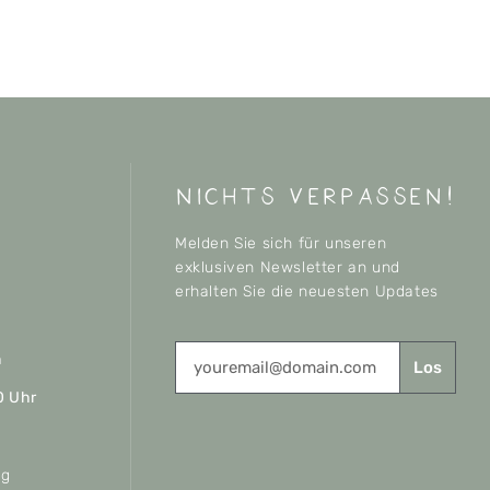
nichts verpassen!
Melden Sie sich für unseren
exklusiven Newsletter an und
erhalten Sie die neuesten Updates
n
Los
0 Uhr
ag