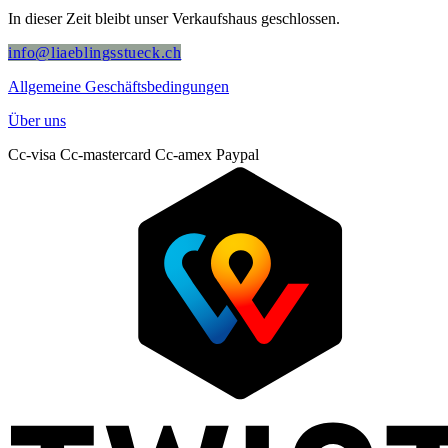
In dieser Zeit bleibt unser Verkaufshaus geschlossen.
info@liaeblingsstueck.ch
Allgemeine Geschäftsbedingungen
Über uns
Cc-visa
Cc-mastercard
Cc-amex
Paypal