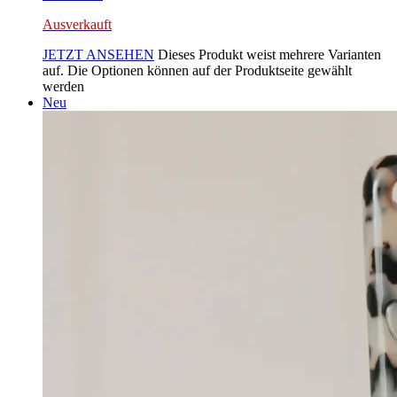
Ausverkauft
JETZT ANSEHEN
Dieses Produkt weist mehrere Varianten
auf. Die Optionen können auf der Produktseite gewählt
werden
Neu