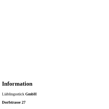
Information
Liäblingsstück
GmbH
Dorfstrasse 27