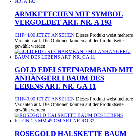
ARMKETTCHEN MIT SYMBOL
VERGOLDET ART. NR. A 193
CHF
44.00
JETZT ANSEHEN
Dieses Produkt weist mehrere
Varianten auf. Die Optionen können auf der Produktseite
gewählt werden
GOLD EDELSTEINARMBAND MIT
ANHÄNGERLI BAUM DES
LEBENS ART. NR. GA 11
CHF
49.00
JETZT ANSEHEN
Dieses Produkt weist mehrere
Varianten auf. Die Optionen können auf der Produktseite
gewählt werden
ROSEGOLD HALSKETTE BAUM