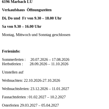
6196 Marbach LU
Verkaufshaus Öffnungszeiten
Di, Do und Fr von 9.30 – 18.00 Uhr
Sa von 9.30 – 16.00 Uhr
Montag, Mittwoch und Sonntag geschlossen
Ferieninfo:
Sommerferien : 20.07.2026 – 17.08.2026
Herbstferien : 28.09.2026 – 11.10.2026
Umstellen auf
Weihnachten: 22.10.2026-27.10.2026
Weihnachtsferien: 23.12.2026 – 11.01.2027
Fasnachtsferien : 01.02.2027 – 10.2.2027
Osterferien 29.03.2027 – 05.04.2027