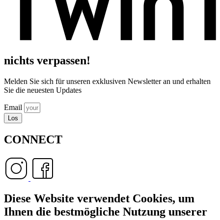
nichts verpassen!
Melden Sie sich für unseren exklusiven Newsletter an und erhalten
Sie die neuesten Updates
Email
Los
CONNECT
Diese Website verwendet Cookies, um
Ihnen die bestmögliche Nutzung unserer