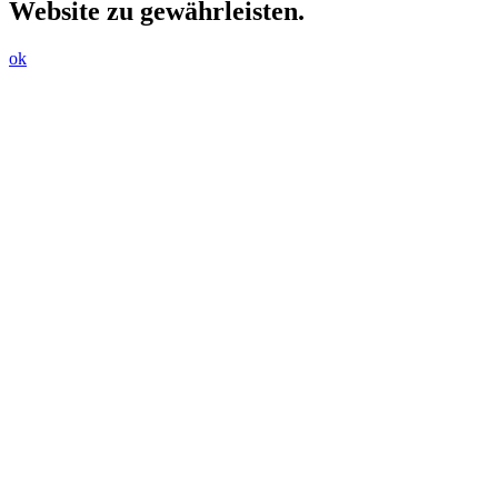
Website zu gewährleisten.
ok