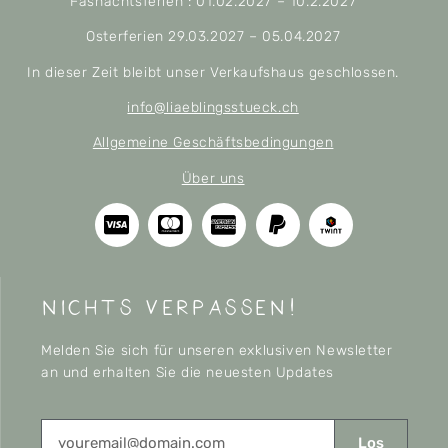
Fasnachtsferien : 01.02.2027 – 10.2.2027
Osterferien 29.03.2027 – 05.04.2027
In dieser Zeit bleibt unser Verkaufshaus geschlossen.
info@liaeblingsstueck.ch
Allgemeine Geschäftsbedingungen
Über uns
nichts verpassen!
Melden Sie sich für unseren exklusiven Newsletter
an und erhalten Sie die neuesten Updates
Los