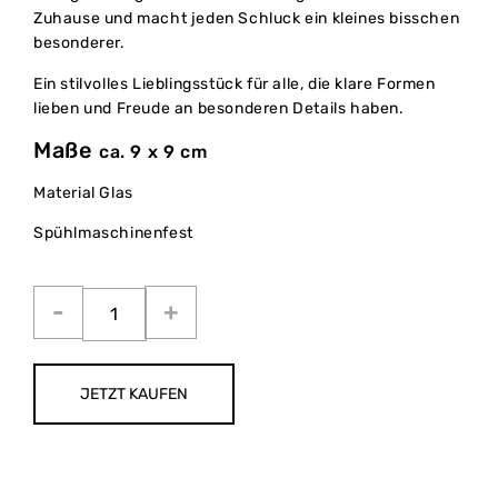
Zuhause und macht jeden Schluck ein kleines bisschen
besonderer.
Ein stilvolles Lieblingsstück für alle, die klare Formen
lieben und Freude an besonderen Details haben.
Maße
ca. 9 x 9 cm
Material Glas
Spühlmaschinenfest
JETZT KAUFEN