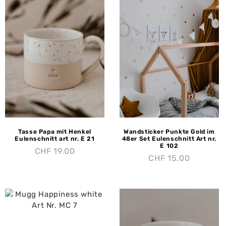
Tasse Papa mit Henkel
Wandsticker Punkte Gold im
Eulenschnitt art nr. E 21
48er Set Eulenschnitt Art nr.
E 102
CHF
19.00
CHF
15.00