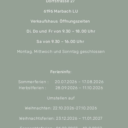
Dorfstrasse 27
6196 Marbach LU
Verkaufshaus Öffnungszeiten
Di, Do und Fr von 9.30 – 18.00 Uhr
Sa von 9.30 – 16.00 Uhr
Montag, Mittwoch und Sonntag geschlossen
Ferieninfo:
Sommerferien : 20.07.2026 – 17.08.2026
Herbstferien : 28.09.2026 – 11.10.2026
Umstellen auf
Weihnachten: 22.10.2026-27.10.2026
Weihnachtsferien: 23.12.2026 – 11.01.2027