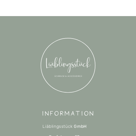
Information
Liäblingsstück
GmbH