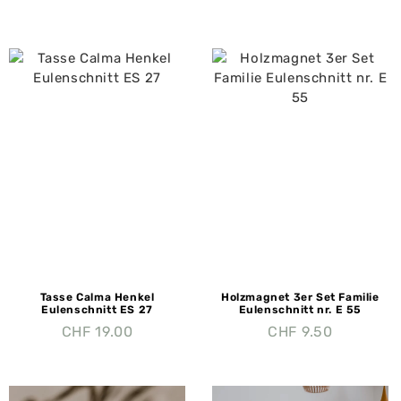
Tasse Calma Henkel
Holzmagnet 3er Set Familie
Eulenschnitt ES 27
Eulenschnitt nr. E 55
CHF
19.00
CHF
9.50