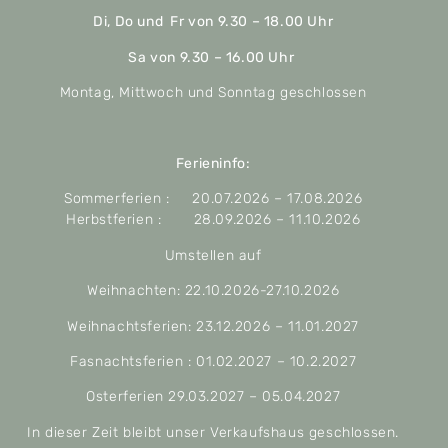
Di, Do und Fr von 9.30 – 18.00 Uhr
Sa von 9.30 – 16.00 Uhr
Montag, Mittwoch und Sonntag geschlossen
Ferieninfo:
Sommerferien : 20.07.2026 – 17.08.2026
Herbstferien : 28.09.2026 – 11.10.2026
Umstellen auf
Weihnachten: 22.10.2026-27.10.2026
Weihnachtsferien: 23.12.2026 – 11.01.2027
Fasnachtsferien : 01.02.2027 – 10.2.2027
Osterferien 29.03.2027 – 05.04.2027
In dieser Zeit bleibt unser Verkaufshaus geschlossen.