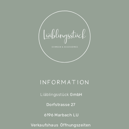
Information
Liäblingsstück
GmbH
Dorfstrasse 27
6196 Marbach LU
Verkaufshaus Öffnungszeiten