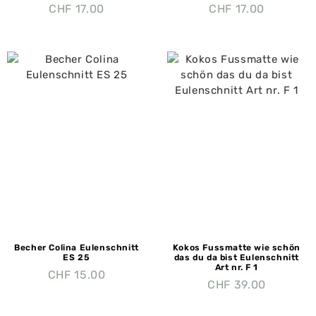
CHF
17.00
CHF
17.00
Becher Colina Eulenschnitt
Kokos Fussmatte wie schön
ES 25
das du da bist Eulenschnitt
Art nr. F 1
CHF
15.00
CHF
39.00