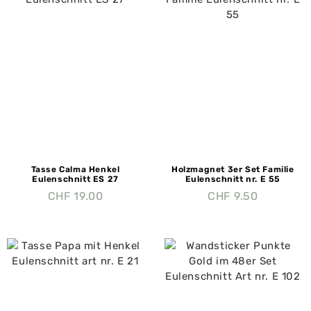
Tasse Calma Henkel
Holzmagnet 3er Set Familie
Eulenschnitt ES 27
Eulenschnitt nr. E 55
CHF
19.00
CHF
9.50