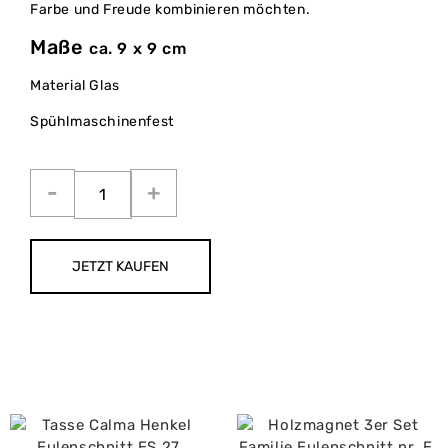
Farbe und Freude kombinieren möchten.
Maße
ca. 9 x 9 cm
Material Glas
Spühlmaschinenfest
JETZT KAUFEN