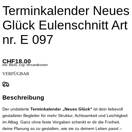
Terminkalender Neues
Glück Eulenschnitt Art
nr. E 097
CHF
18.00
inkl. MwSt, zzgl. Versandkosten
VERFÜGBAR
Beschreibung
Der undatierte
Terminkalende
r
„Neues Glück“
ist dein liebevoll
gestalteter Begleiter für mehr Struktur, Achtsamkeit und Leichtigkeit
im Alltag. Ganz ohne feste Vorgaben schenkt er dir die Freiheit,
deine Planung so zu gestalten, wie sie zu deinem Leben passt –