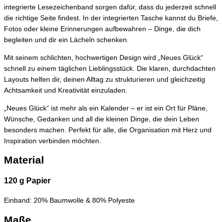
integrierte Lesezeichenband sorgen dafür, dass du jederzeit schnell
die richtige Seite findest. In der integrierten Tasche kannst du Briefe,
Fotos oder kleine Erinnerungen aufbewahren – Dinge, die dich
begleiten und dir ein Lächeln schenken.
Mit seinem schlichten, hochwertigen Design wird „Neues Glück“
schnell zu einem täglichen Lieblingsstück. Die klaren, durchdachten
Layouts helfen dir, deinen Alltag zu strukturieren und gleichzeitig
Achtsamkeit und Kreativität einzuladen.
„Neues Glück“ ist mehr als ein Kalender – er ist ein Ort für Pläne,
Wünsche, Gedanken und all die kleinen Dinge, die dein Leben
besonders machen. Perfekt für alle, die Organisation mit Herz und
Inspiration verbinden möchten.
Material
120 g Papier
Einband: 20% Baumwolle & 80% Polyeste
Maße