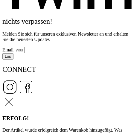
nichts verpassen!
Melden Sie sich für unseren exklusiven Newsletter an und erhalten
Sie die neuesten Updates
Email
Los
CONNECT
ERFOLG!
Der Artikel wurde erfolgreich dem Warenkob hinzugefügt. Was