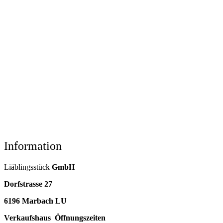
Information
Liäblingsstück
GmbH
Dorfstrasse 27
6196 Marbach LU
Verkaufshaus Öffnungszeiten