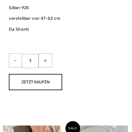
Silber 925
verstellbar von 47-52 cm
Da Shanti
JETZT KAUFEN
SALE