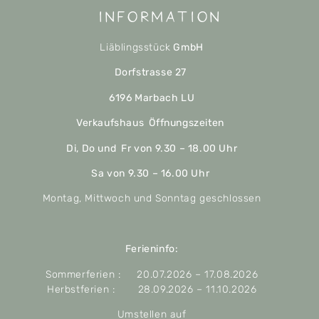
Information
Liäblingsstück
GmbH
Dorfstrasse 27
6196 Marbach LU
Verkaufshaus Öffnungszeiten
Di, Do und Fr von 9.30 – 18.00 Uhr
Sa von 9.30 – 16.00 Uhr
Montag, Mittwoch und Sonntag geschlossen
Ferieninfo:
Sommerferien : 20.07.2026 – 17.08.2026
Herbstferien : 28.09.2026 – 11.10.2026
Umstellen auf