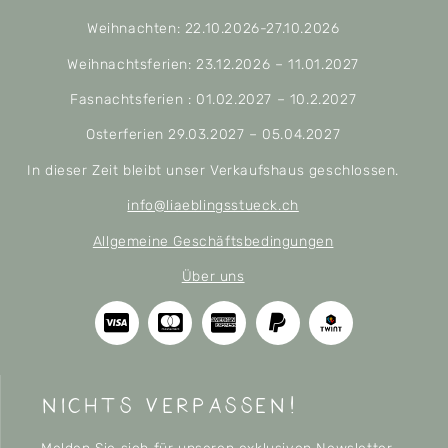
Weihnachten: 22.10.2026-27.10.2026
Weihnachtsferien: 23.12.2026 – 11.01.2027
Fasnachtsferien : 01.02.2027 – 10.2.2027
Osterferien 29.03.2027 – 05.04.2027
In dieser Zeit bleibt unser Verkaufshaus geschlossen.
info@liaeblingsstueck.ch
Allgemeine Geschäftsbedingungen
Über uns
nichts verpassen!