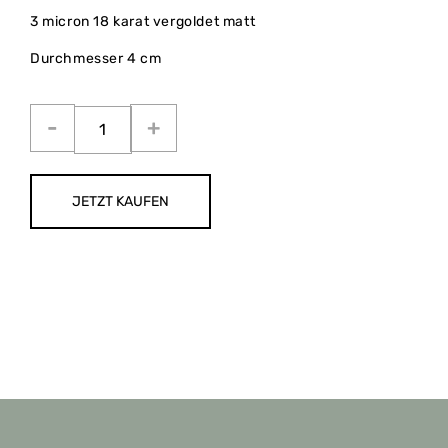
3 micron 18 karat vergoldet matt
Durchmesser 4 cm
JETZT KAUFEN