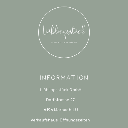
Information
Liäblingsstück
GmbH
Dorfstrasse 27
6196 Marbach LU
Verkaufshaus Öffnungszeiten