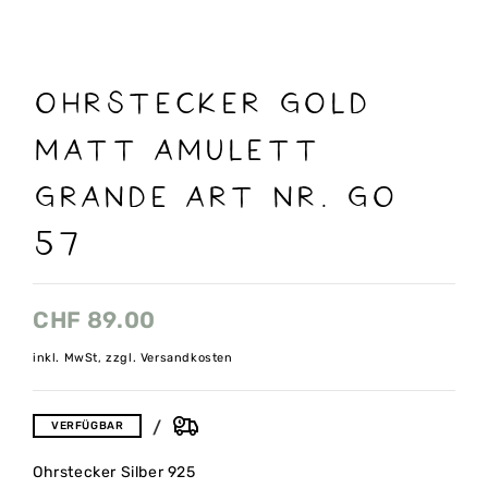
OHRSTECKER GOLD
MATT AMULETT
GRANDE ART NR. GO
57
CHF
89.00
inkl. MwSt, zzgl. Versandkosten
VERFÜGBAR
Ohrstecker Silber 925