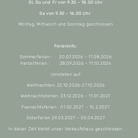
Di, Do und Fr von 9.30 – 18.00 Uhr
Sa von 9.30 – 16.00 Uhr
Montag, Mittwoch und Sonntag geschlossen
Ferieninfo:
Sommerferien : 20.07.2026 – 17.08.2026
Herbstferien : 28.09.2026 – 11.10.2026
Umstellen auf
Weihnachten: 22.10.2026-27.10.2026
Weihnachtsferien: 23.12.2026 – 11.01.2027
Fasnachtsferien : 01.02.2027 – 10.2.2027
Osterferien 29.03.2027 – 05.04.2027
In dieser Zeit bleibt unser Verkaufshaus geschlossen.