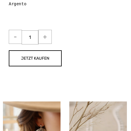
Argento 

JETZT KAUFEN