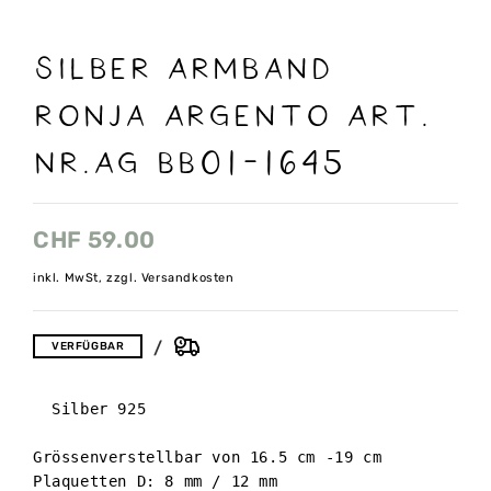
Silber Armband
Ronja Argento Art.
Nr.AG BB01-1645
CHF
59.00
inkl. MwSt, zzgl. Versandkosten
VERFÜGBAR
  Silber 925 

Grössenverstellbar von 16.5 cm -19 cm 

Plaquetten D: 8 mm / 12 mm 
