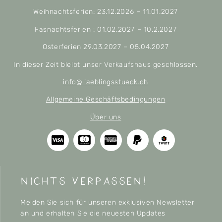
Weihnachtsferien: 23.12.2026 – 11.01.2027
Fasnachtsferien : 01.02.2027 – 10.2.2027
Osterferien 29.03.2027 – 05.04.2027
In dieser Zeit bleibt unser Verkaufshaus geschlossen.
info@liaeblingsstueck.ch
Allgemeine Geschäftsbedingungen
Über uns
nichts verpassen!
Melden Sie sich für unseren exklusiven Newsletter
an und erhalten Sie die neuesten Updates