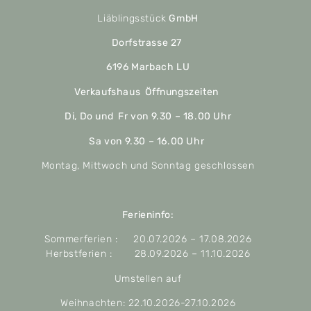
Liäblingsstück
GmbH
Dorfstrasse 27
6196 Marbach LU
Verkaufshaus Öffnungszeiten
Di, Do und Fr von 9.30 – 18.00 Uhr
Sa von 9.30 – 16.00 Uhr
Montag, Mittwoch und Sonntag geschlossen
Ferieninfo:
Sommerferien : 20.07.2026 – 17.08.2026
Herbstferien : 28.09.2026 – 11.10.2026
Umstellen auf
Weihnachten: 22.10.2026-27.10.2026