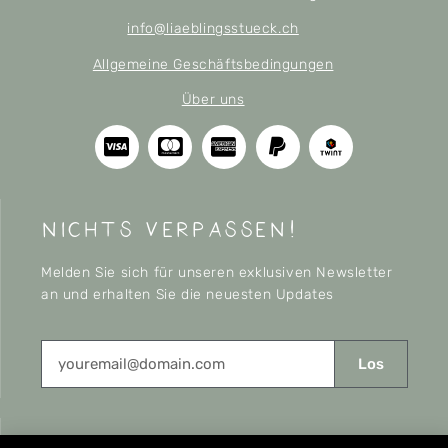
info@liaeblingsstueck.ch
Allgemeine Geschäftsbedingungen
Über uns
nichts verpassen!
Melden Sie sich für unseren exklusiven Newsletter
an und erhalten Sie die neuesten Updates
Los
CONNECT