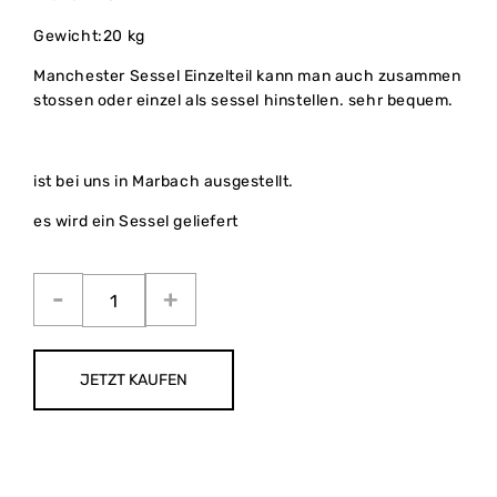
Gewicht:20 kg
Manchester Sessel Einzelteil kann man auch zusammen
stossen oder einzel als sessel hinstellen. sehr bequem.
ist bei uns in Marbach ausgestellt.
es wird ein Sessel geliefert
JETZT KAUFEN