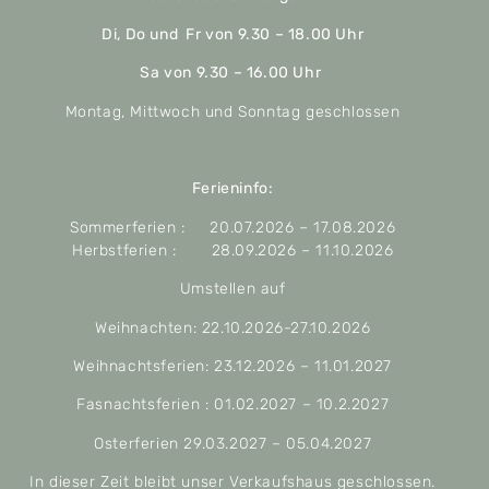
Di, Do und Fr von 9.30 – 18.00 Uhr
Sa von 9.30 – 16.00 Uhr
Montag, Mittwoch und Sonntag geschlossen
Ferieninfo:
Sommerferien : 20.07.2026 – 17.08.2026
Herbstferien : 28.09.2026 – 11.10.2026
Umstellen auf
Weihnachten: 22.10.2026-27.10.2026
Weihnachtsferien: 23.12.2026 – 11.01.2027
Fasnachtsferien : 01.02.2027 – 10.2.2027
Osterferien 29.03.2027 – 05.04.2027
In dieser Zeit bleibt unser Verkaufshaus geschlossen.