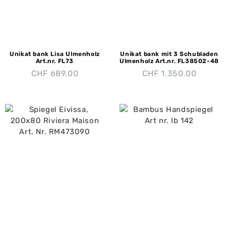
Unikat bank Lisa Ulmenholz
Unikat bank mit 3 Schubladen
Art.nr. FL73
Ulmenholz Art.nr. FL38502-48
CHF
689.00
CHF
1,350.00