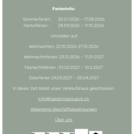
Ferieninfo:
Sommerferien : 20.07.2026 – 17.08.2026
Herbstferien : 28.09.2026 – 11.10.2026
Umstellen auf
Weihnachten: 22.10.2026-27.10.2026
Weihnachtsferien: 23.12.2026 – 11.01.2027
Fasnachtsferien : 01.02.2027 – 10.2.2027
Osterferien 29.03.2027 – 05.04.2027
In dieser Zeit bleibt unser Verkaufshaus geschlossen.
info@liaeblingsstueck.ch
Allgemeine Geschäftsbedingungen
Über uns