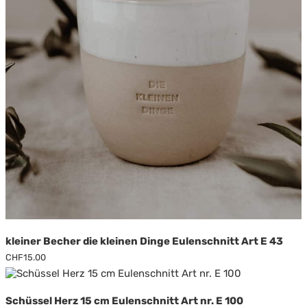
kleiner Becher die kleinen Dinge Eulenschnitt Art E 43
CHF
15.00
Schüssel Herz 15 cm Eulenschnitt Art nr. E 100