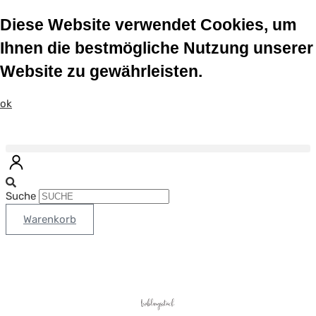
Diese Website verwendet Cookies, um
Ihnen die bestmögliche Nutzung unserer
Website zu gewährleisten.
ok
Suche
Warenkorb