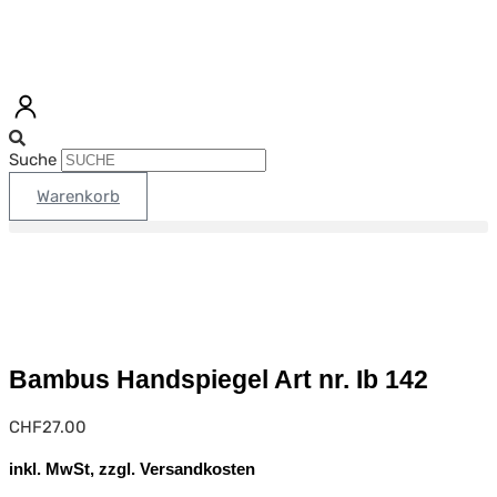
Suche
Warenkorb
Bambus Handspiegel Art nr. Ib 142
CHF
27.00
inkl. MwSt, zzgl. Versandkosten