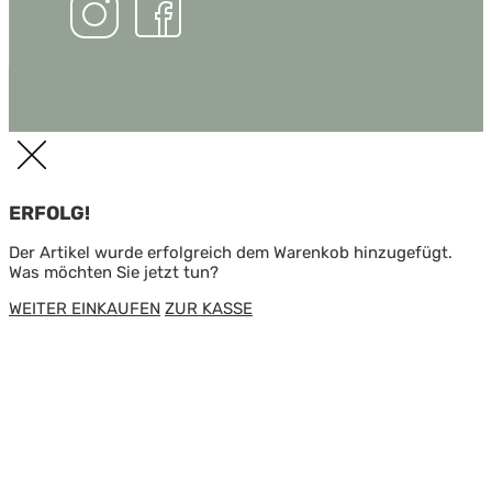
ERFOLG!
Der Artikel wurde erfolgreich dem Warenkob hinzugefügt.
Was möchten Sie jetzt tun?
WEITER EINKAUFEN
ZUR KASSE