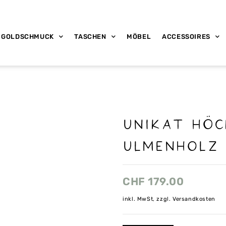
GOLDSCHMUCK
TASCHEN
MÖBEL
ACCESSOIRES
Unikat Höc
Ulmenholz 
CHF
179.00
inkl. MwSt, zzgl. Versandkosten