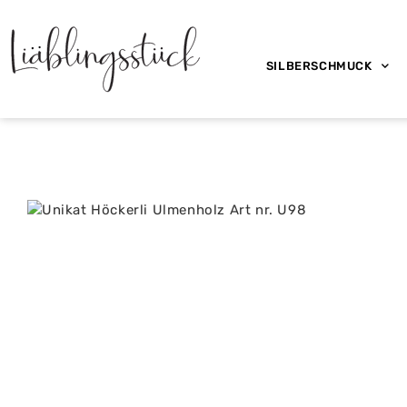
SILBERSCHMUCK