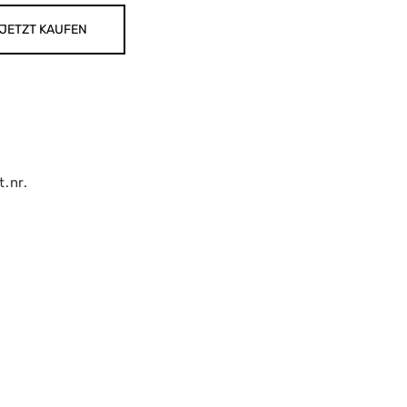
JETZT KAUFEN