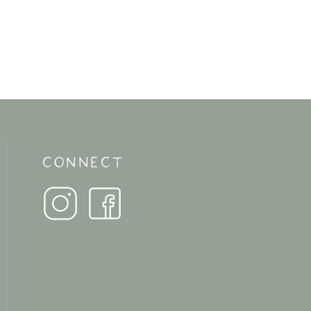
CONNECT