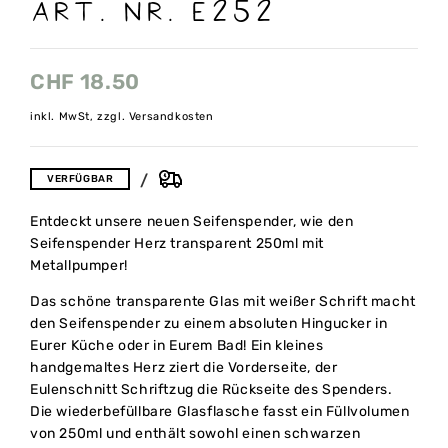
art. nr. E252
CHF
18.50
inkl. MwSt, zzgl. Versandkosten
VERFÜGBAR
Entdeckt unsere neuen Seifenspender, wie den
Seifenspender Herz transparent 250ml mit
Metallpumper!
Das schöne transparente Glas mit weißer Schrift macht
den Seifenspender zu einem absoluten Hingucker in
Eurer Küche oder in Eurem Bad! Ein kleines
handgemaltes Herz ziert die Vorderseite, der
Eulenschnitt Schriftzug die Rückseite des Spenders.
Die wiederbefüllbare Glasflasche fasst ein Füllvolumen
von 250ml und enthält sowohl einen schwarzen