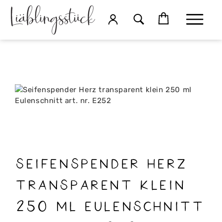
Seifenspender Herz
transparent klein
250 ml Eulenschnitt