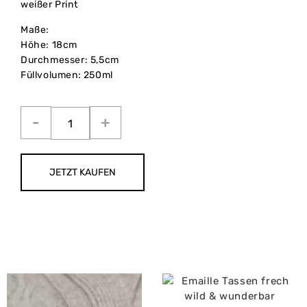
weißer Print
Maße:
Höhe: 18cm
Durchmesser: 5,5cm
Füllvolumen: 250ml
JETZT KAUFEN