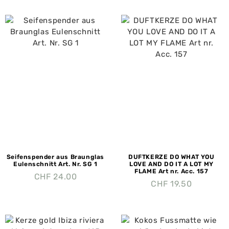
Seifenspender aus Braunglas
DUFTKERZE DO WHAT YOU
Eulenschnitt Art. Nr. SG 1
LOVE AND DO IT A LOT MY
FLAME Art nr. Acc. 157
CHF
24.00
CHF
19.50