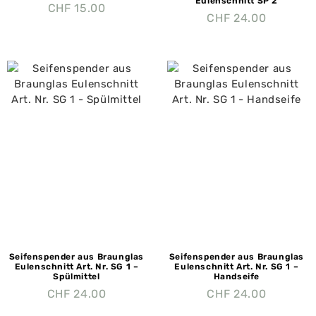
Eulenschnitt SP 2
CHF
15.00
CHF
24.00
Seifenspender aus Braunglas
Seifenspender aus Braunglas
Eulenschnitt Art. Nr. SG 1 –
Eulenschnitt Art. Nr. SG 1 –
Spülmittel
Handseife
CHF
24.00
CHF
24.00