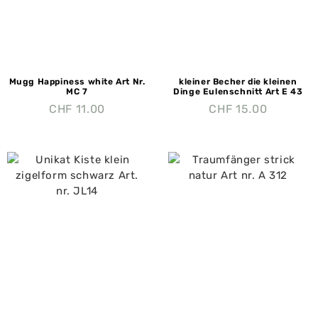
Mugg Happiness white Art Nr.
kleiner Becher die kleinen
MC 7
Dinge Eulenschnitt Art E 43
CHF
11.00
CHF
15.00