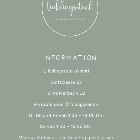
Information
Liäblingsstück
GmbH
Dorfstrasse 27
6196 Marbach LU
Verkaufshaus Öffnungszeiten
Di, Do und Fr von 9.30 – 18.00 Uhr
Sa von 9.30 – 16.00 Uhr
Montag, Mittwoch und Sonntag geschlossen