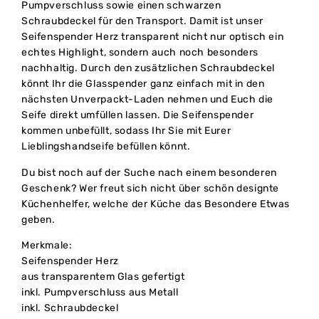
Pumpverschluss sowie einen schwarzen
Schraubdeckel für den Transport. Damit ist unser
Seifenspender Herz transparent nicht nur optisch ein
echtes Highlight, sondern auch noch besonders
nachhaltig. Durch den zusätzlichen Schraubdeckel
könnt Ihr die Glasspender ganz einfach mit in den
nächsten Unverpackt-Laden nehmen und Euch die
Seife direkt umfüllen lassen. Die Seifenspender
kommen unbefüllt, sodass Ihr Sie mit Eurer
Lieblingshandseife befüllen könnt.
Du bist noch auf der Suche nach einem besonderen
Geschenk? Wer freut sich nicht über schön designte
Küchenhelfer, welche der Küche das Besondere Etwas
geben.
Merkmale:
Seifenspender Herz
aus transparentem Glas gefertigt
inkl. Pumpverschluss aus Metall
inkl. Schraubdeckel