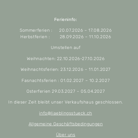
Ferieninfo:
Sommerferien : 20.07.2026 – 17.08.2026
Herbstferien : 28.09.2026 – 11.10.2026
Umstellen auf
Weihnachten: 22.10.2026-27.10.2026
Weihnachtsferien: 23.12.2026 – 11.01.2027
Fasnachtsferien : 01.02.2027 – 10.2.2027
Osterferien 29.03.2027 – 05.04.2027
In dieser Zeit bleibt unser Verkaufshaus geschlossen.
info@liaeblingsstueck.ch
Allgemeine Geschäftsbedingungen
Über uns