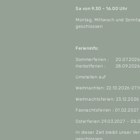
Sa von 9.30 – 16.00 Uhr
Montag, Mittwoch und Sonnt
geschlossen
Ferieninfo:
Sommerferien : 20.07.2026 
Herbstferien : 28.09.2026 
Umstellen auf
Weihnachten: 22.10.2026-27.
Weihnachtsferien: 23.12.2026
Fasnachtsferien : 01.02.2027
Osterferien 29.03.2027 – 05.
In dieser Zeit bleibt unser V
geschlossen.