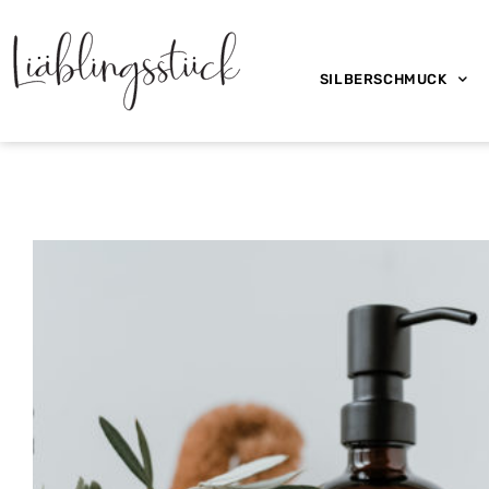
SILBERSCHMUCK