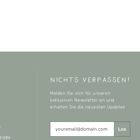
nichts verpassen!
Melden Sie sich für unseren
exklusiven Newsletter an und
erhalten Sie die neuesten Updates
n
Los
0 Uhr