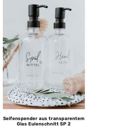
Seifenspender aus transparentem
Glas Eulenschnitt SP 2