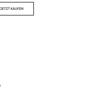
JETZT KAUFEN