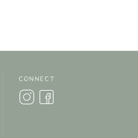
CONNECT