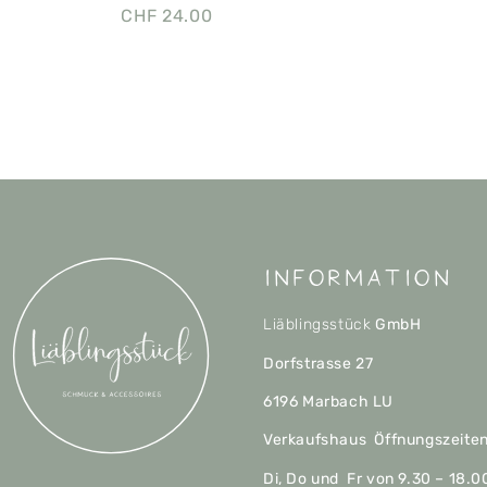
CHF
24.00
Information
Liäblingsstück
GmbH
Dorfstrasse 27
6196 Marbach LU
Verkaufshaus Öffnungszeite
Di, Do und Fr von 9.30 – 18.0