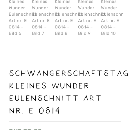
Schwangerschaftstag
Kleines Wunder
Eulenschnitt Art
nr. E 0814