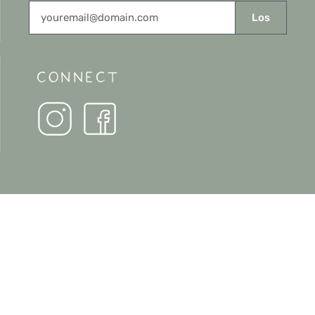
Los
CONNECT