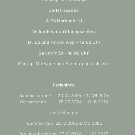
Dorfstrasse 27
6196 Marbach LU
Verkaufshaus Öffnungszeiten
Di, Do und Fr von 9.30 – 18.00 Uhr
Sa von 9.30 – 16.00 Uhr
Montag, Mittwoch und Sonntag geschlossen
Ferieninfo:
Sommerferien : 20.07.2026 – 17.08.2026
Herbstferien : 28.09.2026 – 11.10.2026
Umstellen auf
Weihnachten: 22.10.2026-27.10.2026
Weihnachtsferien: 23.12.2026 – 11.01.2027