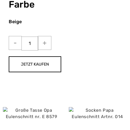
Farbe
Beige
JETZT KAUFEN