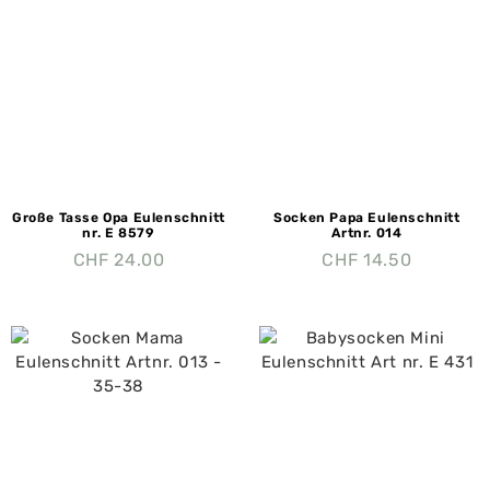
Große Tasse Opa Eulenschnitt
Socken Papa Eulenschnitt
nr. E 8579
Artnr. 014
CHF
24.00
CHF
14.50