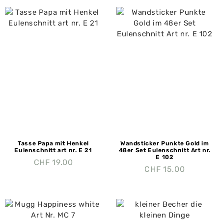
Tasse Papa mit Henkel
Wandsticker Punkte Gold im
Eulenschnitt art nr. E 21
48er Set Eulenschnitt Art nr.
E 102
CHF
19.00
CHF
15.00