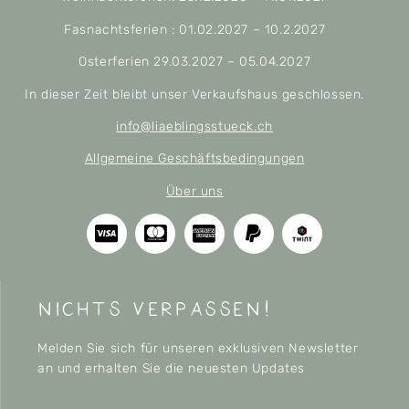
Fasnachtsferien : 01.02.2027 – 10.2.2027
Osterferien 29.03.2027 – 05.04.2027
In dieser Zeit bleibt unser Verkaufshaus geschlossen.
info@liaeblingsstueck.ch
Allgemeine Geschäftsbedingungen
Über uns
nichts verpassen!
Melden Sie sich für unseren exklusiven Newsletter
an und erhalten Sie die neuesten Updates