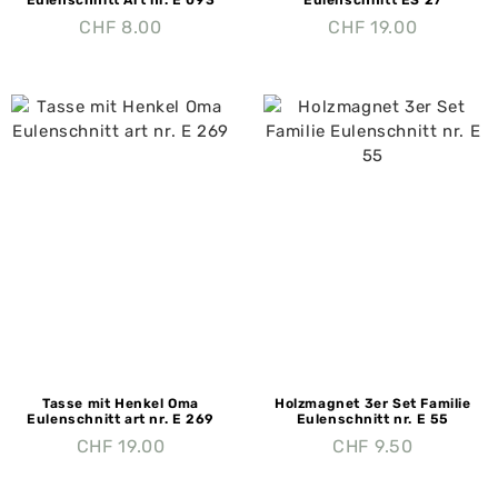
CHF
8.00
CHF
19.00
Tasse mit Henkel Oma
Holzmagnet 3er Set Familie
Eulenschnitt art nr. E 269
Eulenschnitt nr. E 55
CHF
19.00
CHF
9.50