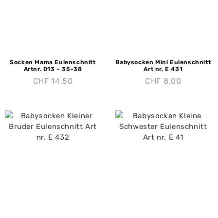
Socken Mama Eulenschnitt
Babysocken Mini Eulenschnitt
Artnr. 013 – 35-38
Art nr. E 431
CHF
14.50
CHF
8.00