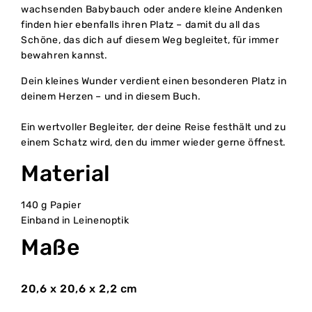
wachsenden Babybauch oder andere kleine Andenken
finden hier ebenfalls ihren Platz – damit du all das
Schöne, das dich auf diesem Weg begleitet, für immer
bewahren kannst.
Dein kleines Wunder verdient einen besonderen Platz in
deinem Herzen – und in diesem Buch.
Ein wertvoller Begleiter, der deine Reise festhält und zu
einem Schatz wird, den du immer wieder gerne öffnest.
Material
140 g Papier
Einband in Leinenoptik
Maße
20,6 x 20,6 x 2,2 cm