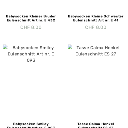
Babysocken Kleiner Bruder
Babysocken Kleine Schwester
Eulenschnitt Art nr. E 432
Eulenschnitt Art nr. E 41
CHF
8.00
CHF
8.00
Babysocken Smiley
Tasse Calma Henkel
Eulenschnitt Art nr. E 093
Eulenschnitt ES 27