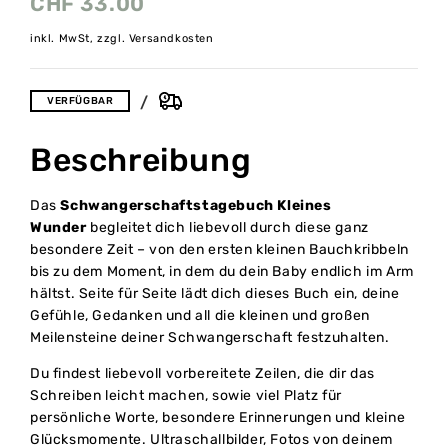
CHF
33.00
inkl. MwSt, zzgl. Versandkosten
VERFÜGBAR
Beschreibung
Das
Schwangerschaftstagebuch Kleines
Wunder
begleitet dich liebevoll durch diese ganz
besondere Zeit – von den ersten kleinen Bauchkribbeln
bis zu dem Moment, in dem du dein Baby endlich im Arm
hältst. Seite für Seite lädt dich dieses Buch ein, deine
Gefühle, Gedanken und all die kleinen und großen
Meilensteine deiner Schwangerschaft festzuhalten.
Du findest liebevoll vorbereitete Zeilen, die dir das
Schreiben leicht machen, sowie viel Platz für
persönliche Worte, besondere Erinnerungen und kleine
Glücksmomente. Ultraschallbilder, Fotos von deinem