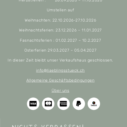
Herbstferien : 28.09.2026 – 11.10.2026
Umstellen auf
Weihnachten: 22.10.2026-27.10.2026
Weihnachtsferien: 23.12.2026 – 11.01.2027
Fasnachtsferien : 01.02.2027 – 10.2.2027
Osterferien 29.03.2027 – 05.04.2027
In dieser Zeit bleibt unser Verkaufshaus geschlossen.
info@liaeblingsstueck.ch
Allgemeine Geschäftsbedingungen
Über uns
nichts verpassen!