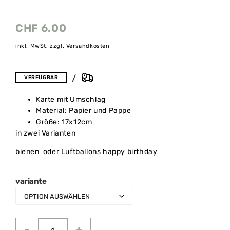
CHF
6.00
inkl. MwSt, zzgl. Versandkosten
VERFÜGBAR
Karte mit Umschlag
Material: Papier und Pappe
Größe: 17x12cm
in zwei Varianten
bienen oder Luftballons happy birthday
variante