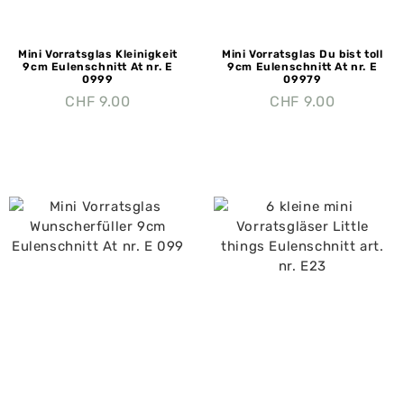
Mini Vorratsglas Kleinigkeit
Mini Vorratsglas Du bist toll
9cm Eulenschnitt At nr. E
9cm Eulenschnitt At nr. E
0999
09979
CHF
9.00
CHF
9.00