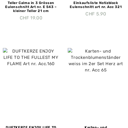
Teller Calma in 3 Grössen
Einkaufsliste Notizblock
Eulenschnitt Art nr. E 543 –
Eulenschnitt art nr. Acc 321
kleiner Teller 21 cm
CHF
5.90
CHF
19.00
DUFTKERZE ENJOY LIFE TO
Karten- und