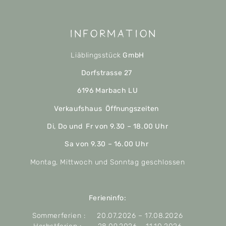
Information
Liäblingsstück
GmbH
Dorfstrasse 27
6196 Marbach LU
Verkaufshaus Öffnungszeiten
Di, Do und Fr von 9.30 – 18.00 Uhr
Sa von 9.30 – 16.00 Uhr
Montag, Mittwoch und Sonntag geschlossen
Ferieninfo:
Sommerferien : 20.07.2026 – 17.08.2026