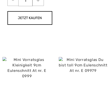
JETZT KAUFEN